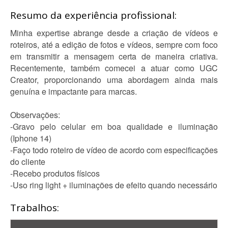
Resumo da experiência profissional:
Minha expertise abrange desde a criação de vídeos e
roteiros, até a edição de fotos e vídeos, sempre com foco
em transmitir a mensagem certa de maneira criativa.
Recentemente, também comecei a atuar como UGC
Creator, proporcionando uma abordagem ainda mais
genuína e impactante para marcas.
Observações:
-Gravo pelo celular em boa qualidade e iluminação
(Iphone 14)
-Faço todo roteiro de vídeo de acordo com especificações
do cliente
-Recebo produtos físicos
-Uso ring light + iluminações de efeito quando necessário
Trabalhos: