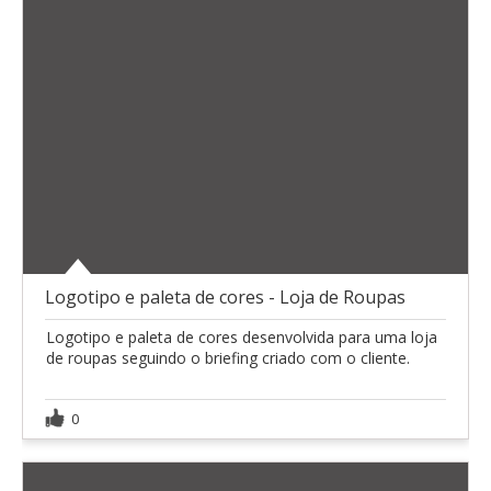
Logotipo e paleta de cores - Loja de Roupas
Logotipo e paleta de cores desenvolvida para uma loja
de roupas seguindo o briefing criado com o cliente.
0