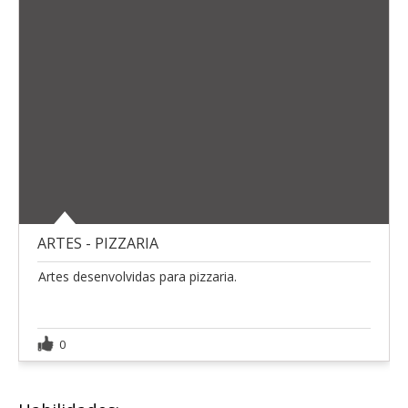
ARTES - PIZZARIA
Artes desenvolvidas para pizzaria.
0