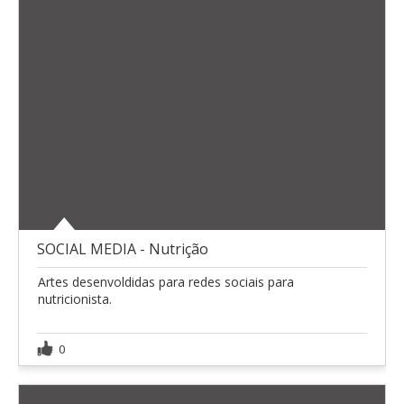
SOCIAL MEDIA - Nutrição
Artes desenvoldidas para redes sociais para
nutricionista.
0