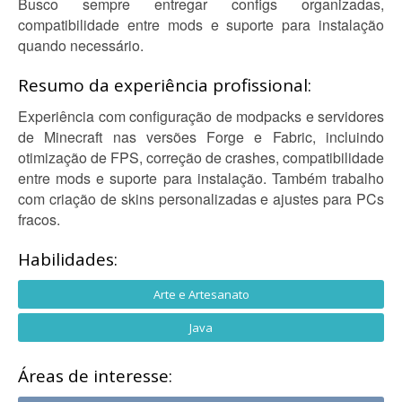
Busco sempre entregar configs organizadas,
compatibilidade entre mods e suporte para instalação
quando necessário.
Resumo da experiência profissional:
Experiência com configuração de modpacks e servidores
de Minecraft nas versões Forge e Fabric, incluindo
otimização de FPS, correção de crashes, compatibilidade
entre mods e suporte para instalação. Também trabalho
com criação de skins personalizadas e ajustes para PCs
fracos.
Habilidades:
Arte e Artesanato
Java
Áreas de interesse: