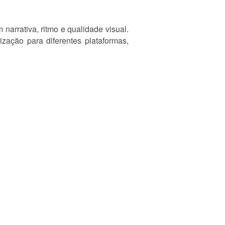
narrativa, ritmo e qualidade visual.
ização para diferentes plataformas,