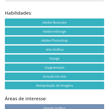
Habilidades:
Adobe Illustrator
Adobe InDesign
Adobe Photoshop
Arte Gráfica
Design
Diagramação
Direção De Arte
Manipulação de Imagens
Áreas de interesse:
Design Gráfico