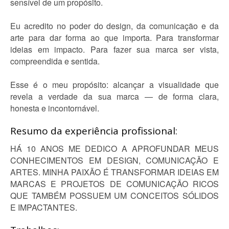
sensível de um propósito.
Eu acredito no poder do design, da comunicação e da
arte para dar forma ao que importa. Para transformar
ideias em impacto. Para fazer sua marca ser vista,
compreendida e sentida.
Esse é o meu propósito: alcançar a visualidade que
revela a verdade da sua marca — de forma clara,
honesta e incontornável.
Resumo da experiência profissional:
HÁ 10 ANOS ME DEDICO A APROFUNDAR MEUS
CONHECIMENTOS EM DESIGN, COMUNICAÇÃO E
ARTES. MINHA PAIXÃO É TRANSFORMAR IDEIAS EM
MARCAS E PROJETOS DE COMUNICAÇÃO RICOS
QUE TAMBÉM POSSUEM UM CONCEITOS SÓLIDOS
E IMPACTANTES.