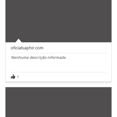
oficialsaphir.com
Nenhuma descrição informada
1