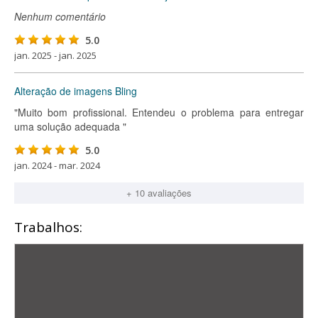
Nenhum comentário
5.0
jan. 2025 - jan. 2025
Alteração de imagens Bling
"Muito bom profissional. Entendeu o problema para entregar
uma solução adequada "
5.0
jan. 2024 - mar. 2024
+ 10 avaliações
Trabalhos: