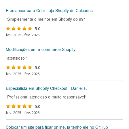
Freelancer para Criar Loja Shopify de Calçados
"Simplesmente o melhor em Shopify do 99"
5.0
fev. 2025 - fev. 2025
Modificações em e-commerce Shopify
"atensioso "
5.0
fev. 2025 - fev. 2025
Especialista em Shopify Checkout - Daniel F.
"Profissional atencioso e muito responsável"
5.0
fev. 2025 - fev. 2025
Colocar um site para ficar online. ja tenho ele no GitHub