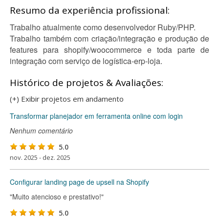
Resumo da experiência profissional:
Trabalho atualmente como desenvolvedor Ruby/PHP.
Trabalho também com criação/integração e produção de
features para shopify/woocommerce e toda parte de
integração com serviço de logística-erp-loja.
Histórico de projetos & Avaliações:
(+) Exibir projetos em andamento
Transformar planejador em ferramenta online com login
Nenhum comentário
5.0
nov. 2025 - dez. 2025
Configurar landing page de upsell na Shopify
"Muito atencioso e prestativo!"
5.0