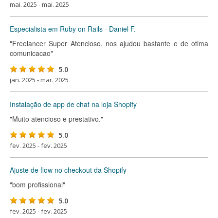
mai. 2025 - mai. 2025
Especialista em Ruby on Rails - Daniel F.
"Freelancer Super Atencioso, nos ajudou bastante e de otima
comunicacao"
5.0
jan. 2025 - mar. 2025
Instalação de app de chat na loja Shopify
"Muito atencioso e prestativo."
5.0
fev. 2025 - fev. 2025
Ajuste de flow no checkout da Shopify
"bom profissional"
5.0
fev. 2025 - fev. 2025