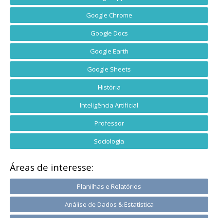
Google Chrome
Google Docs
Google Earth
Google Sheets
História
Inteligência Artificial
Professor
Sociologia
Áreas de interesse:
Planilhas e Relatórios
Análise de Dados & Estatística