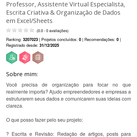
Professor, Assistente Virtual Especialista,
Escrita Criativa & Organização de Dados
em Excel/Sheets
(0.0 - 0 avaliações)
Ranking:
3207023
| Projetos concluídos:
0
| Recomendações:
0
|
Registrado desde:
31/12/2025
Sobre mim:
Você precisa de organização para focar no que
realmente importa? Ajudo empreendedores e empresas a
estruturarem seus dados e comunicarem suas ideias com
clareza.
O que posso fazer pelo seu projeto:
? Escrita e Revisão: Redação de artigos, posts para