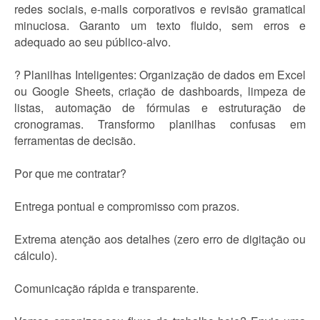
redes sociais, e-mails corporativos e revisão gramatical
minuciosa. Garanto um texto fluido, sem erros e
adequado ao seu público-alvo.
? Planilhas Inteligentes: Organização de dados em Excel
ou Google Sheets, criação de dashboards, limpeza de
listas, automação de fórmulas e estruturação de
cronogramas. Transformo planilhas confusas em
ferramentas de decisão.
Por que me contratar?
Entrega pontual e compromisso com prazos.
Extrema atenção aos detalhes (zero erro de digitação ou
cálculo).
Comunicação rápida e transparente.