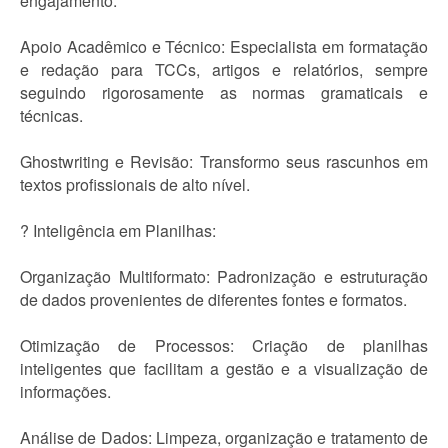
engajamento.
Apoio Acadêmico e Técnico: Especialista em formatação
e redação para TCCs, artigos e relatórios, sempre
seguindo rigorosamente as normas gramaticais e
técnicas.
Ghostwriting e Revisão: Transformo seus rascunhos em
textos profissionais de alto nível.
? Inteligência em Planilhas:
Organização Multiformato: Padronização e estruturação
de dados provenientes de diferentes fontes e formatos.
Otimização de Processos: Criação de planilhas
inteligentes que facilitam a gestão e a visualização de
informações.
Análise de Dados: Limpeza, organização e tratamento de