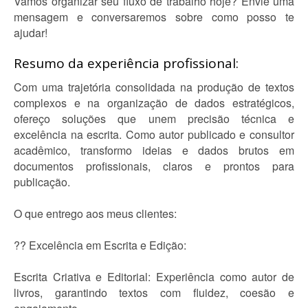
Vamos organizar seu fluxo de trabalho hoje? Envie uma
mensagem e conversaremos sobre como posso te
ajudar!
Resumo da experiência profissional:
Com uma trajetória consolidada na produção de textos
complexos e na organização de dados estratégicos,
ofereço soluções que unem precisão técnica e
excelência na escrita. Como autor publicado e consultor
acadêmico, transformo ideias e dados brutos em
documentos profissionais, claros e prontos para
publicação.
O que entrego aos meus clientes:
?? Excelência em Escrita e Edição:
Escrita Criativa e Editorial: Experiência como autor de
livros, garantindo textos com fluidez, coesão e