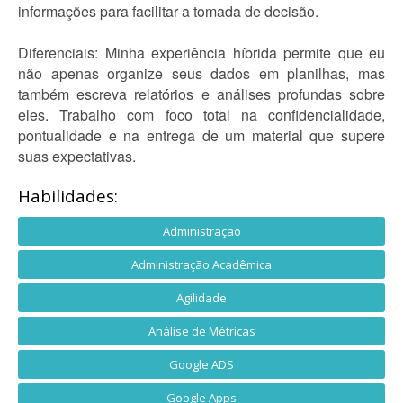
informações para facilitar a tomada de decisão.
Diferenciais: Minha experiência híbrida permite que eu
não apenas organize seus dados em planilhas, mas
também escreva relatórios e análises profundas sobre
eles. Trabalho com foco total na confidencialidade,
pontualidade e na entrega de um material que supere
suas expectativas.
Habilidades:
Administração
Administração Acadêmica
Agilidade
Análise de Métricas
Google ADS
Google Apps