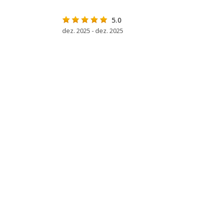
5.0
dez. 2025 - dez. 2025