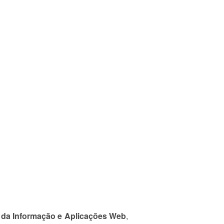
a da Informação e Aplicações Web
,