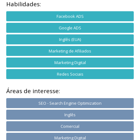
Habilidades:
Facebook ADS
Google ADS
Inglês (EUA)
Marketing de Afiliados
Marketing Digital
Redes Sociais
Áreas de interesse:
SEO - Search Engine Optimization
Inglês
Comercial
Marketing Digital