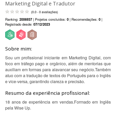
Marketing Digital e Tradutor
(0.0 - 0 avaliações)
Ranking:
2006937
| Projetos concluídos:
0
| Recomendações:
0
|
Registrado desde:
07/12/2023
Sobre mim:
Sou um profissional iniciante em Marketing Digital, com
foco em tráfego pago e orgânico, além de mentorias que
auxiliam em formas para alavancar seu negócio.Também
atuo com a tradução de textos do Português para o Inglês
e vice-versa, garantindo clareza e precisão.
Resumo da experiência profissional:
18 anos de experiência em vendas.Formado em Inglês
pela Wise Up.