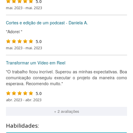
5.0
mai. 2023 - mai. 2023
Cortes e edição de um podcast - Daniela A.
"Adorei "
5.0
mai. 2023 - mai. 2023
Transformar um Vídeo em Reel
"O trabalho ficou incrível. Superou as minhas expectativas. Boa
comunicação conseguiu executar o projeto da maneira como
esperava. Recomendo muito."
5.0
abr. 2023 - abr. 2023
+ 2 avaliações
Habilidades: