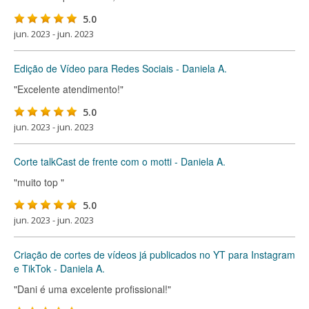
5.0
jun. 2023 - jun. 2023
Edição de Vídeo para Redes Sociais - Daniela A.
"Excelente atendimento!"
5.0
jun. 2023 - jun. 2023
Corte talkCast de frente com o motti - Daniela A.
"muito top "
5.0
jun. 2023 - jun. 2023
Criação de cortes de vídeos já publicados no YT para Instagram
e TikTok - Daniela A.
"Dani é uma excelente profissional!"