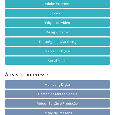
Adobe Premiere
Edição
Edição de Vídeo
Design Criativo
Estratégia de Marketing
Marketing Digital
Social Media
Áreas de interesse:
Marketing Digital
Gestão de Mídias Sociais
Vídeo - Edição e Produção
Edição de Imagens