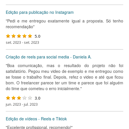
Edição para publicação no Instagram
"Pedi e me entregou exatamente igual a proposta. Só tenho
recomendação"
5.0
set. 2023 - set. 2023
Criação de reels para social media - Daniela A.
"Boa comunicação, mas o resultado do projeto não foi
satisfatório. Pegou meu video de exemplo e me entregou como
se fosse o trabalho final. Depois, refez o video e até que ficou
bom. O freelancer parece ter um time e parece que foi alguém
do time que cometeu o erro inicialmente."
3.0
jun. 2023 - jul. 2023
Edição de vídeos - Reels e Tiktok
"Excelente profissional, recomendo!"