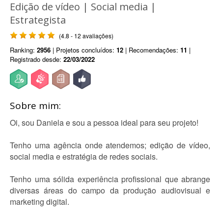
Edição de vídeo | Social media |
Estrategista
(4.8 - 12 avaliações)
Ranking:
2956
| Projetos concluídos:
12
| Recomendações:
11
|
Registrado desde:
22/03/2022
Sobre mim:
Oi, sou Daniela e sou a pessoa ideal para seu projeto!
Tenho uma agência onde atendemos; edição de vídeo,
social media e estratégia de redes sociais.
Tenho uma sólida experiência profissional que abrange
diversas áreas do campo da produção audiovisual e
marketing digital.