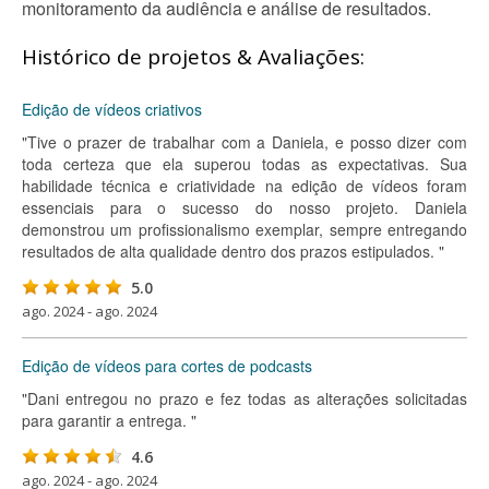
monitoramento da audiência e análise de resultados.
Histórico de projetos & Avaliações:
Edição de vídeos criativos
"Tive o prazer de trabalhar com a Daniela, e posso dizer com
toda certeza que ela superou todas as expectativas. Sua
habilidade técnica e criatividade na edição de vídeos foram
essenciais para o sucesso do nosso projeto. Daniela
demonstrou um profissionalismo exemplar, sempre entregando
resultados de alta qualidade dentro dos prazos estipulados. "
5.0
ago. 2024 - ago. 2024
Edição de vídeos para cortes de podcasts
"Dani entregou no prazo e fez todas as alterações solicitadas
para garantir a entrega. "
4.6
ago. 2024 - ago. 2024