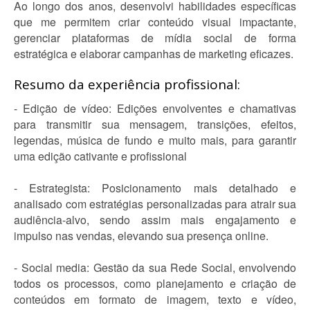
Ao longo dos anos, desenvolvi habilidades específicas
que me permitem criar conteúdo visual impactante,
gerenciar plataformas de mídia social de forma
estratégica e elaborar campanhas de marketing eficazes.
Resumo da experiência profissional:
- Edição de vídeo: Edições envolventes e chamativas
para transmitir sua mensagem, transições, efeitos,
legendas, música de fundo e muito mais, para garantir
uma edição cativante e profissional
- Estrategista: Posicionamento mais detalhado e
analisado com estratégias personalizadas para atrair sua
audiência-alvo, sendo assim mais engajamento e
impulso nas vendas, elevando sua presença online.
- Social media: Gestão da sua Rede Social, envolvendo
todos os processos, como planejamento e criação de
conteúdos em formato de imagem, texto e vídeo,