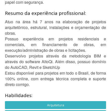
papel com segurança.
Resumo da experiência profissional:
Atuo na área há 7 anos na elaboração de projetos
arquitetônico, estrutural, instalações e orçamentação de
obras.
Possuo experiência em projetos residenciais e
comerciais, em financiamento de obras, em
execução/administração de obras e licitações.
Desenvolvo projetos através da metodologia BIM e
através do software AltoQi. Além disso, possuo domínio
do AutoCAD, Revit e SketchUp
Estou disponível para projetos em todo o Brasil, de forma
100% online, com entrega técnica completa e suporte
direto comigo.
Habilidades:
Arquitetura