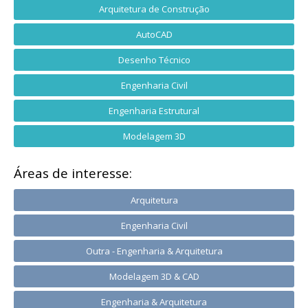
Arquitetura de Construção
AutoCAD
Desenho Técnico
Engenharia Civil
Engenharia Estrutural
Modelagem 3D
Áreas de interesse:
Arquitetura
Engenharia Civil
Outra - Engenharia & Arquitetura
Modelagem 3D & CAD
Engenharia & Arquitetura