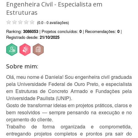
Engenheira Civil - Especialista em
Estruturas
(0.0 - 0 avaliações)
Ranking:
3086053
| Projetos concluídos:
0
| Recomendações:
0
|
Registrado desde:
21/10/2025
Sobre mim:
Olá, meu nome é Daniela! Sou engenheira civil graduada
pela Universidade Federal de Ouro Preto, e especialista
em Estruturas de Concreto Armado e Fundações pela
Universidade Paulista (UNIP).
Gosto de transformar ideias em projetos práticos, claros e
bem resolvidos — sempre pensando na execução e no
orçamento do cliente.
Trabalho de forma organizada e comprometida,
entregando projetos completos e prontos pra sair do