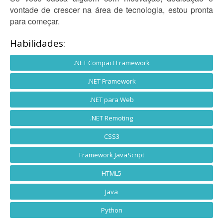
vontade de crescer na área de tecnologia, estou pronta
para começar.
Habilidades:
.NET Compact Framework
.NET Framework
.NET para Web
.NET Remoting
CSS3
Framework JavaScript
HTML5
Java
Python