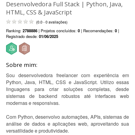
Desenvolvedora Full Stack | Python, Java,
HTML, CSS & JavaScript
(0.0 - 0 avaliações)
Ranking:
2788886
| Projetos concluídos:
0
| Recomendações:
0
|
Registrado desde:
01/06/2025
Sobre mim:
Sou desenvolvedora freelancer com experiência em
Python, Java, HTML, CSS e JavaScript. Utilizo essas
linguagens para criar soluções completas, desde
sistemas de backend robustos até interfaces web
modernas e responsivas.
Com Python, desenvolvo automações, APIs, sistemas de
análise de dados e aplicações web, aproveitando sua
versatilidade e produtividade.