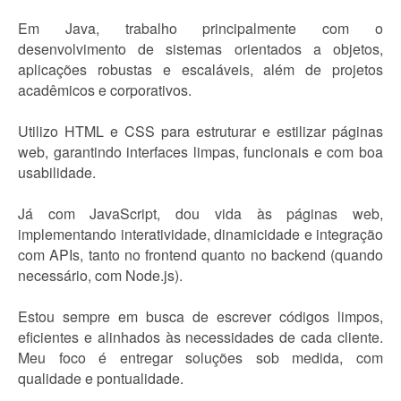
Em Java, trabalho principalmente com o
desenvolvimento de sistemas orientados a objetos,
aplicações robustas e escaláveis, além de projetos
acadêmicos e corporativos.
Utilizo HTML e CSS para estruturar e estilizar páginas
web, garantindo interfaces limpas, funcionais e com boa
usabilidade.
Já com JavaScript, dou vida às páginas web,
implementando interatividade, dinamicidade e integração
com APIs, tanto no frontend quanto no backend (quando
necessário, com Node.js).
Estou sempre em busca de escrever códigos limpos,
eficientes e alinhados às necessidades de cada cliente.
Meu foco é entregar soluções sob medida, com
qualidade e pontualidade.