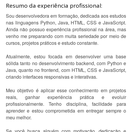
Resumo da experiência profissional:
Sou desenvolvedora em formação, dedicada aos estudos
nas linguagens Python, Java, HTML, CSS e JavaScript.
Ainda não possuo experiência profissional na área, mas
venho me preparando com muita seriedade por meio de
cursos, projetos práticos e estudo constante.
Atualmente, estou focada em desenvolver uma base
sólida tanto no desenvolvimento backend, com Python e
Java, quanto no frontend, com HTML, CSS e JavaScript,
criando interfaces responsivas e interativas.
Meu objetivo é aplicar esse conhecimento em projetos
reais, ganhar experiência prática e evoluir
profissionalmente. Tenho disciplina, facilidade para
aprender e estou comprometida em entregar sempre o
meu melhor.
Se você busca alguém com motivação, dedicação e