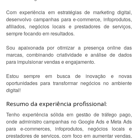
Com experiência em estratégias de marketing digital,
desenvolvo campanhas para e-commerce, infoprodutos,
afiliados, negócios locais e prestadores de serviços,
sempre focando em resultados.
Sou apaixonada por otimizar a presença online das
marcas, combinando criatividade e análise de dados
para impulsionar vendas e engajamento.
Estou sempre em busca de inovação e novas
oportunidades para transformar negócios no ambiente
digital!
Resumo da experiência profissional:
Tenho experiência sólida em gestão de tráfego pago,
onde administro campanhas no Google Ads e Meta Ads
para e-commerces, infoprodutos, negócios locais e
prestadores de serviços, com foco em aumentar vendas,