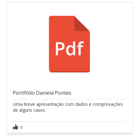
Portifólio Daniela Pontes
Uma breve apresentação com dados e comprovações
de alguns cases.
0