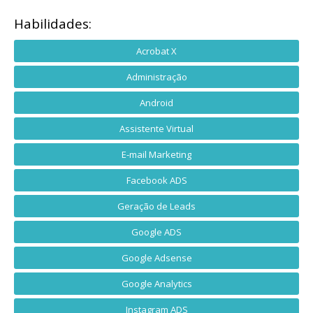
Habilidades:
Acrobat X
Administração
Android
Assistente Virtual
E-mail Marketing
Facebook ADS
Geração de Leads
Google ADS
Google Adsense
Google Analytics
Instagram ADS