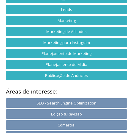
Leads
Marketing
Marketing de Afiliados
Marketing para Instagram
Planejamento de Marketing
Planejamento de Mídia
Publicação de Anúncios
Áreas de interesse:
SEO - Search Engine Optimization
Edição & Revisão
Comercial