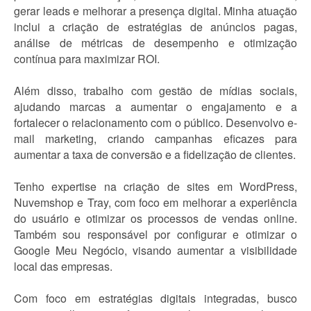
gerar leads e melhorar a presença digital. Minha atuação
inclui a criação de estratégias de anúncios pagas,
análise de métricas de desempenho e otimização
contínua para maximizar ROI.
Além disso, trabalho com gestão de mídias sociais,
ajudando marcas a aumentar o engajamento e a
fortalecer o relacionamento com o público. Desenvolvo e-
mail marketing, criando campanhas eficazes para
aumentar a taxa de conversão e a fidelização de clientes.
Tenho expertise na criação de sites em WordPress,
Nuvemshop e Tray, com foco em melhorar a experiência
do usuário e otimizar os processos de vendas online.
Também sou responsável por configurar e otimizar o
Google Meu Negócio, visando aumentar a visibilidade
local das empresas.
Com foco em estratégias digitais integradas, busco