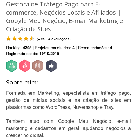
Gestora de Tráfego Pago para E-
commerce, Negócios Locais e Afiliados |
Google Meu Negócio, E-mail Marketing e
Criação de Sites
(4.35 - 4 avaliações)
Ranking:
4305
| Projetos concluídos:
4
| Recomendações:
4
|
Registrado desde:
19/10/2015
Sobre mim:
Formada em Marketing, especialista em tráfego pago,
gestão de mídias sociais e na criação de sites em
plataformas como WordPress, Nuvemshop e Tray.
Também atuo com Google Meu Negócio, e-mail
marketing e cadastros em geral, ajudando negócios a
crescer no digital.