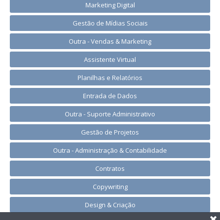
Marketing Digital
Gestão de Mídias Sociais
Outra - Vendas & Marketing
Assistente Virtual
Planilhas e Relatórios
Entrada de Dados
Outra - Suporte Administrativo
Gestão de Projetos
Outra - Administração & Contabilidade
Contratos
Copywriting
Design & Criação