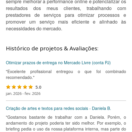
sempre melhorar a performance online e potencializar os
resultados dos meus clientes, trabalhando com
prestadores de serviços para otimizar processos e
promover um serviço mais eficiente e alinhado às
necessidades do mercado.
Histórico de projetos & Avaliações:
Otimizar prazos de entrega no Mercado Livre (conta PJ)
"Excelente profissional entregou o que foi combinado
recomendado."
5.0
jan. 2026 - fev. 2026
Criação de artes e textos para redes sociais - Daniela B.
"Gostamos bastante de trabalhar com a Daniela. Porém, o
andamento do projeto poderia ter sido melhor. Por exemplo, o
briefing pedia o uso da nossa plataforma interna, mas parte do