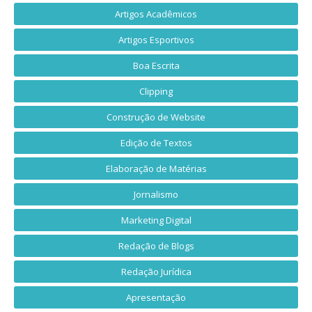
Artigos Acadêmicos
Artigos Esportivos
Boa Escrita
Clipping
Construção de Website
Edição de Textos
Elaboração de Matérias
Jornalismo
Marketing Digital
Redação de Blogs
Redação Jurídica
Apresentação