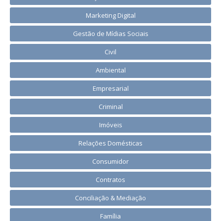
Marketing Digital
Gestão de Mídias Sociais
Civil
Ambiental
Empresarial
Criminal
Imóveis
Relações Domésticas
Consumidor
Contratos
Conciliação & Mediação
Família