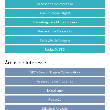
Assessoria de Imprensa
Comunicação Digital
Marketing para Mídias Sociais
Redação de Conteúdo
Redação de Viagens
Redação SEO
Áreas de interesse:
SEO - Search Engine Optimization
Assessoria de Imprensa
Jornalismo
Redação
Edição & Revisão