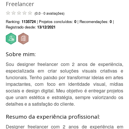
Freelancer
(0.0 - 0 avaliações)
Ranking:
1135724
| Projetos concluídos:
0
| Recomendações:
0
|
Registrado desde:
13/12/2021
Sobre mim:
Sou designer freelancer com 2 anos de experiência,
especializada em criar soluções visuais criativas e
funcionais. Tenho paixão por transformar ideias em artes
impactantes, com foco em identidade visual, mídias
sociais e design digital. Meu objetivo é entregar projetos
que unam estética e estratégia, sempre valorizando os
detalhes e a satisfação do cliente.
Resumo da experiência profissional:
Designer freelancer com 2 anos de experiência em