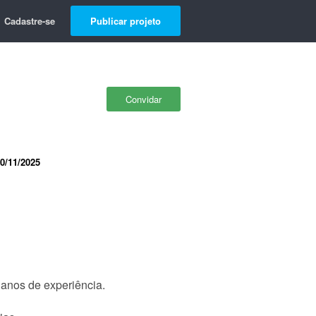
Cadastre-se
Publicar projeto
Convidar
0/11/2025
 anos de experiência.