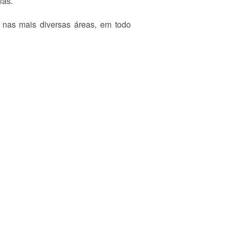
ias.
 nas mais diversas áreas, em todo