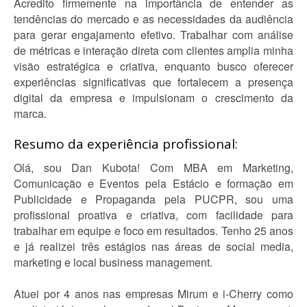
Acredito firmemente na importância de entender as
tendências do mercado e as necessidades da audiência
para gerar engajamento efetivo. Trabalhar com análise
de métricas e interação direta com clientes amplia minha
visão estratégica e criativa, enquanto busco oferecer
experiências significativas que fortalecem a presença
digital da empresa e impulsionam o crescimento da
marca.
Resumo da experiência profissional:
Olá, sou Dan Kubota! Com MBA em Marketing,
Comunicação e Eventos pela Estácio e formação em
Publicidade e Propaganda pela PUCPR, sou uma
profissional proativa e criativa, com facilidade para
trabalhar em equipe e foco em resultados. Tenho 25 anos
e já realizei três estágios nas áreas de social media,
marketing e local business management.
Atuei por 4 anos nas empresas Mirum e i-Cherry como