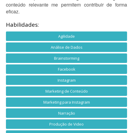
conteúdo relevante me permitem contribuir de forma
eficaz.
Habilidades:
Agilidade
Análise de Dados
Brainstorming
Facebook
Instagram
Marketing de Conteúdo
Marketing para Instagram
Narração
Produção de Video