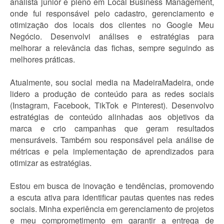
analista júnior e pleno em Local Business Management,
onde fui responsável pelo cadastro, gerenciamento e
otimização dos locais dos clientes no Google Meu
Negócio. Desenvolvi análises e estratégias para
melhorar a relevância das fichas, sempre seguindo as
melhores práticas.
Atualmente, sou social media na MadeiraMadeira, onde
lidero a produção de conteúdo para as redes sociais
(Instagram, Facebook, TikTok e Pinterest). Desenvolvo
estratégias de conteúdo alinhadas aos objetivos da
marca e crio campanhas que geram resultados
mensuráveis. Também sou responsável pela análise de
métricas e pela implementação de aprendizados para
otimizar as estratégias.
Estou em busca de inovação e tendências, promovendo
a escuta ativa para identificar pautas quentes nas redes
sociais. Minha experiência em gerenciamento de projetos
e meu comprometimento em garantir a entrega de