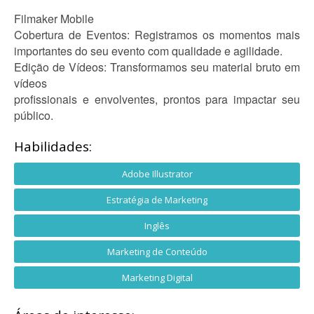
Filmaker Mobile
Cobertura de Eventos: Registramos os momentos mais
importantes do seu evento com qualidade e agilidade.
Edição de Vídeos: Transformamos seu material bruto em
vídeos
profissionais e envolventes, prontos para impactar seu
público.
Habilidades:
Adobe Illustrator
Estratégia de Marketing
Inglês
Marketing de Conteúdo
Marketing Digital