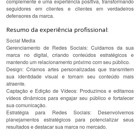
complemente e uma experiência positiva, transformando
seguidores em clientes e clientes em verdadeiros
defensores da marca.
Resumo da experiência profissional:
Social Media
Gerenciamento de Redes Sociais: Cuidamos da sua
marca no digital, criando conteúdos estratégicos e
mantendo um relacionamento próximo com seu público.
Design: Criamos artes personalizadas que transmitem
sua identidade visual e tornam seu conteúdo mais
atraente.
Captação e Edição de Vídeos: Produzimos e editamos
vídeos dinâmicos para engajar seu público e fortalecer
sua comunicação.
Estratégia para Redes Sociais: Desenvolvemos
planejamentos estratégicos para potencializar seus
resultados e destacar sua marca no mercado.