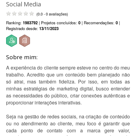
Social Media
(0.0 - 0 avaliações)
Ranking:
1983792
| Projetos concluídos:
0
| Recomendações:
0
|
Registrado desde:
13/11/2023
Sobre mim:
A experiência do cliente sempre esteve no centro do meu
trabalho. Acredito que um conteúdo bem planejado não
só atrai, mas também fideliza. Por isso, em todas as
minhas estratégias de marketing digital, busco entender
as necessidades do público, criar conexões autênticas e
proporcionar interações interativas.
Seja na gestão de redes sociais, na criação de conteúdo
ou no atendimento ao cliente, meu foco é garantir que
cada ponto de contato com a marca gere valor,