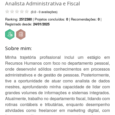
Analista Administrativa e Fiscal
(0.0 - 0 avaliações)
Ranking:
2512380
| Projetos concluídos:
0
| Recomendações:
0
|
Registrado desde:
24/01/2025
Sobre mim:
Minha trajetória profissional inclui um estágio em
Recursos Humanos com foco no departamento pessoal,
onde desenvolvi sólidos conhecimentos em processos
administrativos e de gestão de pessoas. Posteriormente,
tive a oportunidade de atuar como analista de dados
mestres, aprofundando minha capacidade de lidar com
grandes volumes de informações e sistemas integrados.
Atualmente, trabalho no departamento fiscal, lidando com
rotinas contábeis e tributárias, enquanto desempenho
atividades como freelancer em marketing digital, com