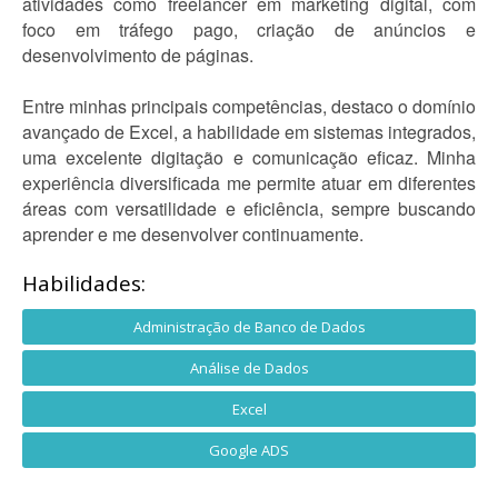
atividades como freelancer em marketing digital, com
foco em tráfego pago, criação de anúncios e
desenvolvimento de páginas.
Entre minhas principais competências, destaco o domínio
avançado de Excel, a habilidade em sistemas integrados,
uma excelente digitação e comunicação eficaz. Minha
experiência diversificada me permite atuar em diferentes
áreas com versatilidade e eficiência, sempre buscando
aprender e me desenvolver continuamente.
Habilidades:
Administração de Banco de Dados
Análise de Dados
Excel
Google ADS