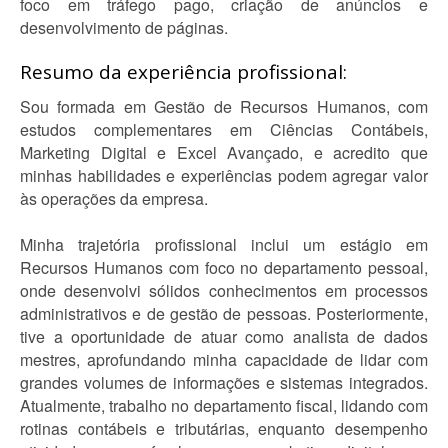
foco em tráfego pago, criação de anúncios e
desenvolvimento de páginas.
Resumo da experiência profissional:
Sou formada em Gestão de Recursos Humanos, com
estudos complementares em Ciências Contábeis,
Marketing Digital e Excel Avançado, e acredito que
minhas habilidades e experiências podem agregar valor
às operações da empresa.
Minha trajetória profissional inclui um estágio em
Recursos Humanos com foco no departamento pessoal,
onde desenvolvi sólidos conhecimentos em processos
administrativos e de gestão de pessoas. Posteriormente,
tive a oportunidade de atuar como analista de dados
mestres, aprofundando minha capacidade de lidar com
grandes volumes de informações e sistemas integrados.
Atualmente, trabalho no departamento fiscal, lidando com
rotinas contábeis e tributárias, enquanto desempenho