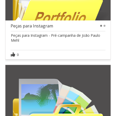
Peças para Instagram
1
2
Peças para Instagram - Pré-campanha de João Paulo
Mehl
0