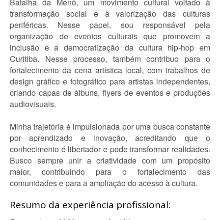
Batalha da Menô, um movimento cultural voltado à
transformação social e à valorização das culturas
periféricas. Nesse papel, sou responsável pela
organização de eventos culturais que promovem a
inclusão e a democratização da cultura hip-hop em
Curitiba. Nesse processo, também contribuo para o
fortalecimento da cena artística local, com trabalhos de
design gráfico e fotográfico para artistas independentes,
criando capas de álbuns, flyers de eventos e produções
audiovisuais.
Minha trajetória é impulsionada por uma busca constante
por aprendizado e inovação, acreditando que o
conhecimento é libertador e pode transformar realidades.
Busco sempre unir a criatividade com um propósito
maior, contribuindo para o fortalecimento das
comunidades e para a ampliação do acesso à cultura.
Resumo da experiência profissional: