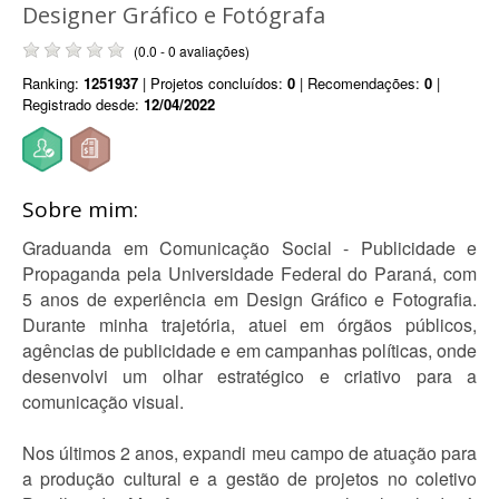
Designer Gráfico e Fotógrafa
(0.0 - 0 avaliações)
Ranking:
1251937
| Projetos concluídos:
0
| Recomendações:
0
|
Registrado desde:
12/04/2022
Sobre mim:
Graduanda em Comunicação Social - Publicidade e
Propaganda pela Universidade Federal do Paraná, com
5 anos de experiência em Design Gráfico e Fotografia.
Durante minha trajetória, atuei em órgãos públicos,
agências de publicidade e em campanhas políticas, onde
desenvolvi um olhar estratégico e criativo para a
comunicação visual.
Nos últimos 2 anos, expandi meu campo de atuação para
a produção cultural e a gestão de projetos no coletivo