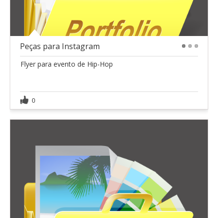
Peças para Instagram
1
2
3
Flyer para evento de Hip-Hop
0