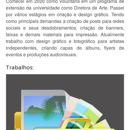
Comecei em 2020 como voluntária em um programa de
extensão da universidade como Diretora de Arte. Passei
por vários estágios em criação e design gráfico. Tendo
como principais demandas a criação de posts para redes
sociais e seus desdobramentos, criação de banners,
faixas e demais materiais para impressão. Atualmente
trabalho com design gráfico e fotográfico para artistas
independentes, criando capas de álbuns, flyers de
eventos e produções audiovisuais.
Trabalhos: