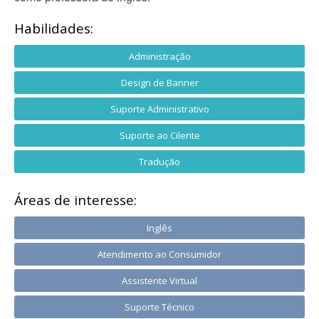
Habilidades:
Administração
Design de Banner
Suporte Administrativo
Suporte ao Cilente
Tradução
Áreas de interesse:
Inglês
Atendimento ao Consumidor
Assistente Virtual
Suporte Técnico