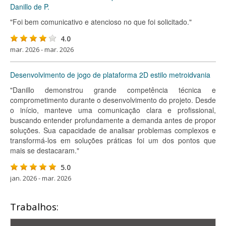
Danillo de P.
"Foi bem comunicativo e atencioso no que foi solicitado."
4.0
mar. 2026 - mar. 2026
Desenvolvimento de jogo de plataforma 2D estilo metroidvania
"Danillo demonstrou grande competência técnica e
comprometimento durante o desenvolvimento do projeto. Desde
o início, manteve uma comunicação clara e profissional,
buscando entender profundamente a demanda antes de propor
soluções. Sua capacidade de analisar problemas complexos e
transformá-los em soluções práticas foi um dos pontos que
mais se destacaram."
5.0
jan. 2026 - mar. 2026
Trabalhos: