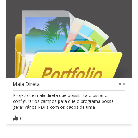
Mala Direta
1
2
Projeto de mala direta que possibilita o usuário
configurar os campos para que o programa possa
gerar vários PDFs com os dados de uma...
0