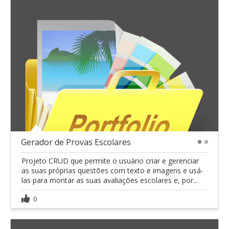
Gerador de Provas Escolares
1
2
Projeto CRUD que permite o usuário criar e gerenciar
as suas próprias questões com texto e imagens e usá-
las para montar as suas avaliações escolares e, por...
0