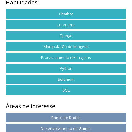
Habilidades:
Chatbot
CreatePDF
Django
Manipulação de Imagens
Processamento de Imagens
Python
Selenium
SQL
Áreas de interesse:
Banco de Dados
Desenvolvimento de Games