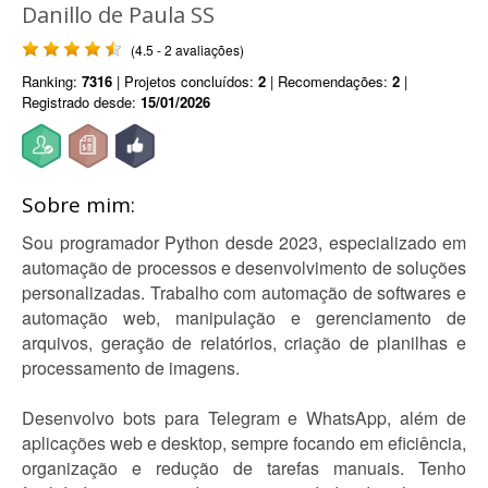
Danillo de Paula SS
(4.5 - 2 avaliações)
Ranking:
7316
| Projetos concluídos:
2
| Recomendações:
2
|
Registrado desde:
15/01/2026
Sobre mim:
Sou programador Python desde 2023, especializado em
automação de processos e desenvolvimento de soluções
personalizadas. Trabalho com automação de softwares e
automação web, manipulação e gerenciamento de
arquivos, geração de relatórios, criação de planilhas e
processamento de imagens.
Desenvolvo bots para Telegram e WhatsApp, além de
aplicações web e desktop, sempre focando em eficiência,
organização e redução de tarefas manuais. Tenho