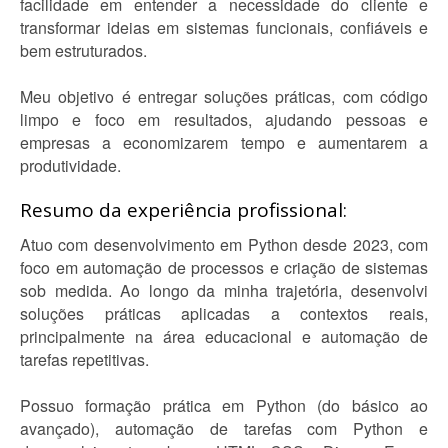
facilidade em entender a necessidade do cliente e
transformar ideias em sistemas funcionais, confiáveis e
bem estruturados.
Meu objetivo é entregar soluções práticas, com código
limpo e foco em resultados, ajudando pessoas e
empresas a economizarem tempo e aumentarem a
produtividade.
Resumo da experiência profissional:
Atuo com desenvolvimento em Python desde 2023, com
foco em automação de processos e criação de sistemas
sob medida. Ao longo da minha trajetória, desenvolvi
soluções práticas aplicadas a contextos reais,
principalmente na área educacional e automação de
tarefas repetitivas.
Possuo formação prática em Python (do básico ao
avançado), automação de tarefas com Python e