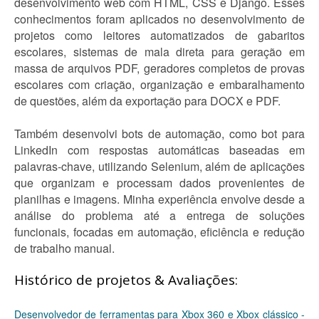
desenvolvimento web com HTML, CSS e Django. Esses
conhecimentos foram aplicados no desenvolvimento de
projetos como leitores automatizados de gabaritos
escolares, sistemas de mala direta para geração em
massa de arquivos PDF, geradores completos de provas
escolares com criação, organização e embaralhamento
de questões, além da exportação para DOCX e PDF.
Também desenvolvi bots de automação, como bot para
LinkedIn com respostas automáticas baseadas em
palavras-chave, utilizando Selenium, além de aplicações
que organizam e processam dados provenientes de
planilhas e imagens. Minha experiência envolve desde a
análise do problema até a entrega de soluções
funcionais, focadas em automação, eficiência e redução
de trabalho manual.
Histórico de projetos & Avaliações:
Desenvolvedor de ferramentas para Xbox 360 e Xbox clássico -