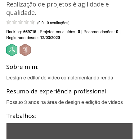
Realização de projetos é agilidade e
qualidade.
(0.0 - 0 avaliações)
Ranking:
669715
| Projetos concluídos:
0
| Recomendações:
0
|
Registrado desde:
12/03/2020
Sobre mim:
Design e editor de vídeo complementando renda
Resumo da experiência profissional:
Possuo 3 anos na área de design e edição de vídeos
Trabalhos: