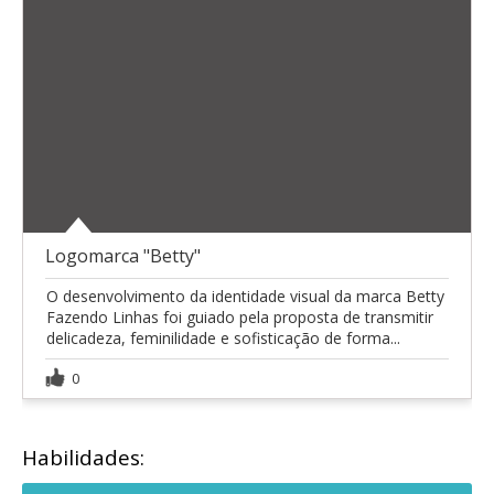
Logomarca "Betty"
O desenvolvimento da identidade visual da marca Betty
Fazendo Linhas foi guiado pela proposta de transmitir
delicadeza, feminilidade e sofisticação de forma...
0
Habilidades: