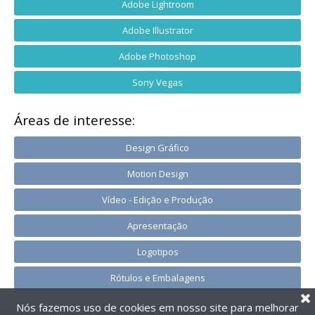
Adobe Lightroom
Adobe Illustrator
Adobe Photoshop
Sony Vegas
Áreas de interesse:
Design Gráfico
Motion Design
Vídeo - Edição e Produção
Apresentação
Logotipos
Rótulos e Embalagens
Nós fazemos uso de cookies em nosso site para melhorar