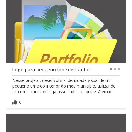
Logo para pequeno time de futebol
1
2
3
Nesse projeto, desenvolvi a identidade visual de um
pequeno time do interior do meu município, utilizando
as cores tradicionais já associadas à equipe. Além da...
0