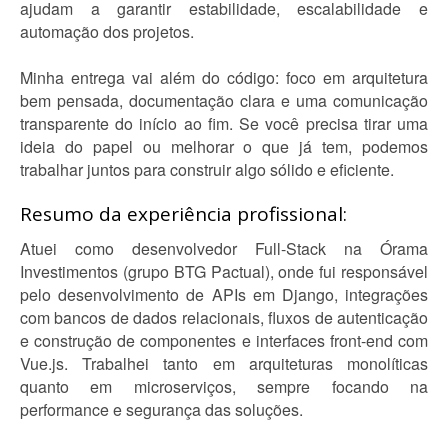
ajudam a garantir estabilidade, escalabilidade e
automação dos projetos.
Minha entrega vai além do código: foco em arquitetura
bem pensada, documentação clara e uma comunicação
transparente do início ao fim. Se você precisa tirar uma
ideia do papel ou melhorar o que já tem, podemos
trabalhar juntos para construir algo sólido e eficiente.
Resumo da experiência profissional:
Atuei como desenvolvedor Full-Stack na Órama
Investimentos (grupo BTG Pactual), onde fui responsável
pelo desenvolvimento de APIs em Django, integrações
com bancos de dados relacionais, fluxos de autenticação
e construção de componentes e interfaces front-end com
Vue.js. Trabalhei tanto em arquiteturas monolíticas
quanto em microserviços, sempre focando na
performance e segurança das soluções.