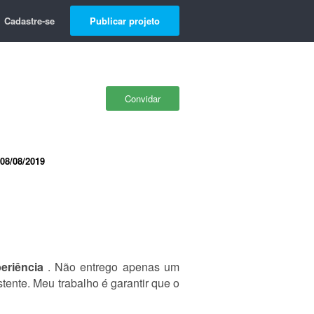
Cadastre-se
Publicar projeto
Convidar
08/08/2019
eriência
. Não entrego apenas um
tente. Meu trabalho é garantir que o