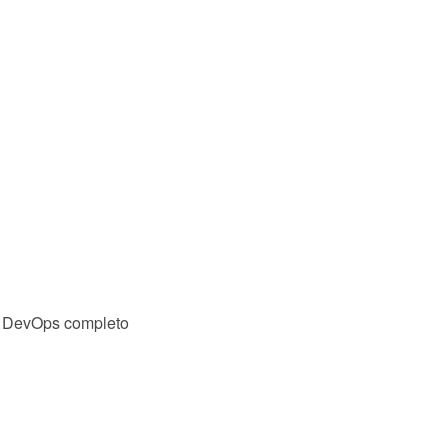
o, DevOps completo