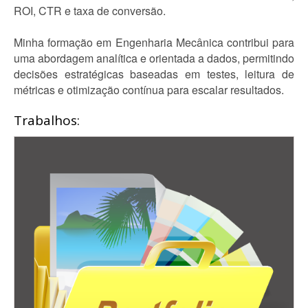
ROI, CTR e taxa de conversão.
Minha formação em Engenharia Mecânica contribui para
uma abordagem analítica e orientada a dados, permitindo
decisões estratégicas baseadas em testes, leitura de
métricas e otimização contínua para escalar resultados.
Trabalhos: