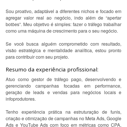
Sou proativo, adaptável a diferentes nichos e focado em
agregar valor real ao negócio, indo além de “apertar
botões”. Meu objetivo é simples: fazer o tráfego trabalhar
como uma máquina de crescimento para o seu negócio.
Se você busca alguém comprometido com resultado,
visão estratégica e mentalidade analítica, estou pronto
para contribuir com seu projeto.
Resumo da experiência profissional:
Atuo como gestor de tráfego pago, desenvolvendo e
gerenciando campanhas focadas em performance,
geração de leads e vendas para negócios locais e
infoprodutores.
Tenho experiência prática na estruturação de funis,
criação e otimização de campanhas no Meta Ads, Google
Ads e YouTube Ads com foco em métricas como CPA,