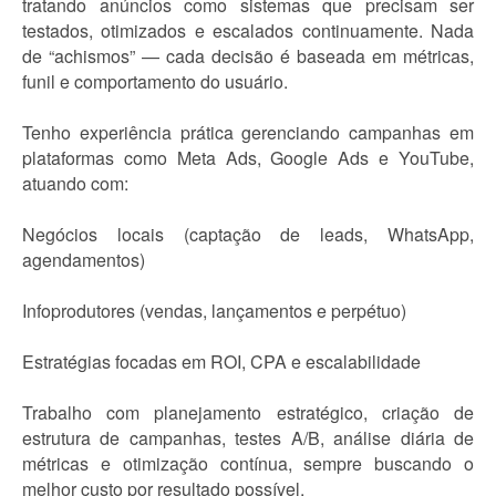
tratando anúncios como sistemas que precisam ser
testados, otimizados e escalados continuamente. Nada
de “achismos” — cada decisão é baseada em métricas,
funil e comportamento do usuário.
Tenho experiência prática gerenciando campanhas em
plataformas como Meta Ads, Google Ads e YouTube,
atuando com:
Negócios locais (captação de leads, WhatsApp,
agendamentos)
Infoprodutores (vendas, lançamentos e perpétuo)
Estratégias focadas em ROI, CPA e escalabilidade
Trabalho com planejamento estratégico, criação de
estrutura de campanhas, testes A/B, análise diária de
métricas e otimização contínua, sempre buscando o
melhor custo por resultado possível.