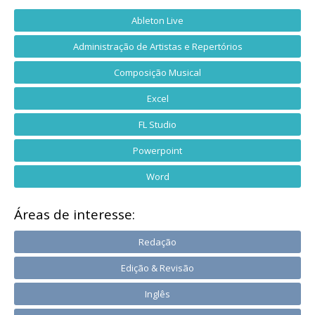
Ableton Live
Administração de Artistas e Repertórios
Composição Musical
Excel
FL Studio
Powerpoint
Word
Áreas de interesse:
Redação
Edição & Revisão
Inglês