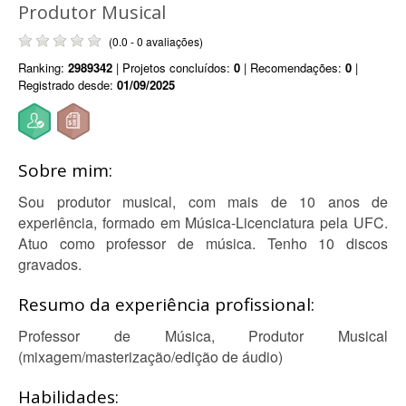
Produtor Musical
(0.0 - 0 avaliações)
Ranking:
2989342
| Projetos concluídos:
0
| Recomendações:
0
|
Registrado desde:
01/09/2025
Sobre mim:
Sou produtor musical, com mais de 10 anos de
experiência, formado em Música-Licenciatura pela UFC.
Atuo como professor de música. Tenho 10 discos
gravados.
Resumo da experiência profissional:
Professor de Música, Produtor Musical
(mixagem/masterização/edição de áudio)
Habilidades: