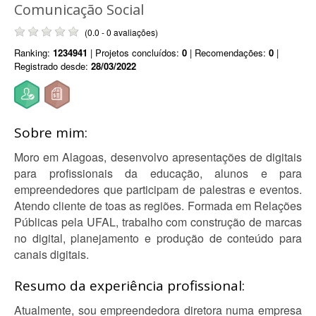
Comunicação Social
(0.0 - 0 avaliações)
Ranking:
1234941
| Projetos concluídos:
0
| Recomendações:
0
|
Registrado desde:
28/03/2022
Sobre mim:
Moro em Alagoas, desenvolvo apresentações de digitais
para profissionais da educação, alunos e para
empreendedores que participam de palestras e eventos.
Atendo cliente de toas as regiões. Formada em Relações
Públicas pela UFAL, trabalho com construção de marcas
no digital, planejamento e produção de conteúdo para
canais digitais.
Resumo da experiência profissional:
Atualmente, sou empreendedora diretora numa empresa