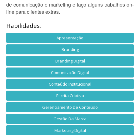
de comunicação e marketing e faço alguns trabalhos on-
line para clientes extras.
Habilidades:
Apresentação
Branding
Branding Digital
Comunicação Digital
Conteúdo Institucional
Escrita Criativa
Gerenciamento De Conteúdo
Gestão Da Marca
Marketing Digital