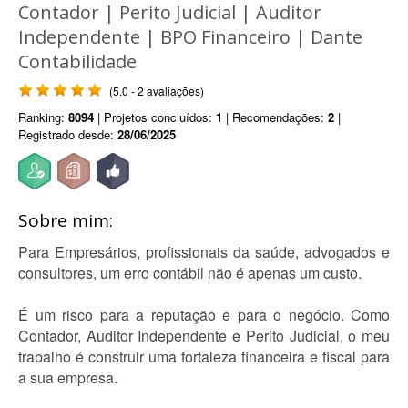
Contador | Perito Judicial | Auditor
Independente | BPO Financeiro | Dante
Contabilidade
(5.0 - 2 avaliações)
Ranking:
8094
| Projetos concluídos:
1
| Recomendações:
2
|
Registrado desde:
28/06/2025
Sobre mim:
Para Empresários, profissionais da saúde, advogados e
consultores, um erro contábil não é apenas um custo.
É um risco para a reputação e para o negócio. Como
Contador, Auditor Independente e Perito Judicial, o meu
trabalho é construir uma fortaleza financeira e fiscal para
a sua empresa.