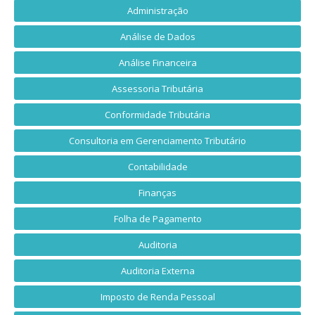
Administração
Análise de Dados
Análise Financeira
Assessoria Tributária
Conformidade Tributária
Consultoria em Gerenciamento Tributário
Contabilidade
Finanças
Folha de Pagamento
Auditoria
Auditoria Externa
Imposto de Renda Pessoal