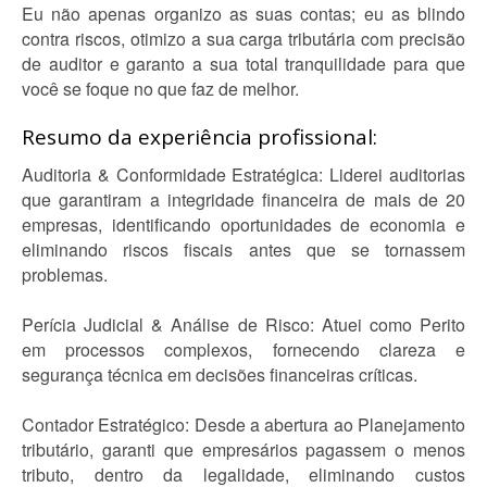
Eu não apenas organizo as suas contas; eu as blindo
contra riscos, otimizo a sua carga tributária com precisão
de auditor e garanto a sua total tranquilidade para que
você se foque no que faz de melhor.
Resumo da experiência profissional:
Auditoria & Conformidade Estratégica: Liderei auditorias
que garantiram a integridade financeira de mais de 20
empresas, identificando oportunidades de economia e
eliminando riscos fiscais antes que se tornassem
problemas.
Perícia Judicial & Análise de Risco: Atuei como Perito
em processos complexos, fornecendo clareza e
segurança técnica em decisões financeiras críticas.
Contador Estratégico: Desde a abertura ao Planejamento
tributário, garanti que empresários pagassem o menos
tributo, dentro da legalidade, eliminando custos