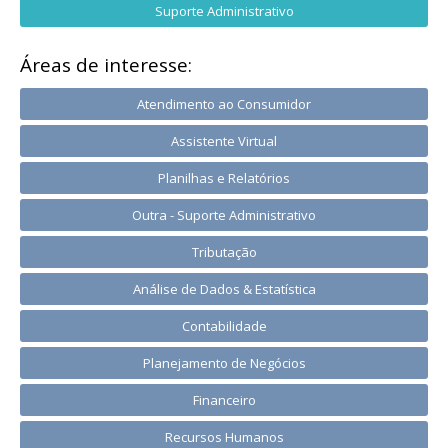
Suporte Administrativo
Áreas de interesse:
Atendimento ao Consumidor
Assistente Virtual
Planilhas e Relatórios
Outra - Suporte Administrativo
Tributação
Análise de Dados & Estatística
Contabilidade
Planejamento de Negócios
Financeiro
Recursos Humanos