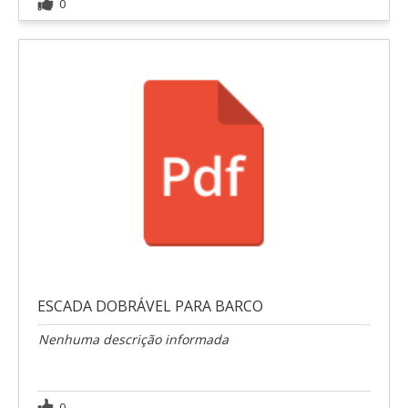
0
ESCADA DOBRÁVEL PARA BARCO
Nenhuma descrição informada
0