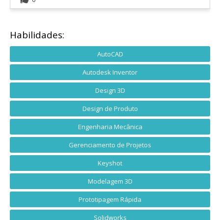
Habilidades:
AutoCAD
Autodesk Inventor
Design 3D
Design de Produto
Engenharia Mecânica
Gerenciamento de Projetos
Keyshot
Modelagem 3D
Prototipagem Rápida
Solidworks