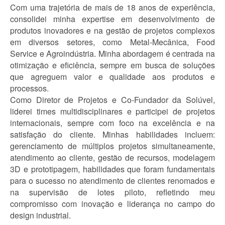
Com uma trajetória de mais de 18 anos de experiência,
consolidei minha expertise em desenvolvimento de
produtos inovadores e na gestão de projetos complexos
em diversos setores, como Metal-Mecânica, Food
Service e Agroindústria. Minha abordagem é centrada na
otimização e eficiência, sempre em busca de soluções
que agreguem valor e qualidade aos produtos e
processos.
Como Diretor de Projetos e Co-Fundador da Solúvel,
liderei times multidisciplinares e participei de projetos
internacionais, sempre com foco na excelência e na
satisfação do cliente. Minhas habilidades incluem:
gerenciamento de múltiplos projetos simultaneamente,
atendimento ao cliente, gestão de recursos, modelagem
3D e prototipagem, habilidades que foram fundamentais
para o sucesso no atendimento de clientes renomados e
na supervisão de lotes piloto, refletindo meu
compromisso com inovação e liderança no campo do
design industrial.