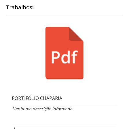
Trabalhos:
PORTIFÓLIO CHAPARIA
Nenhuma descrição informada