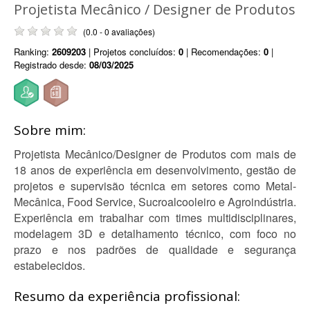
Projetista Mecânico / Designer de Produtos
(0.0 - 0 avaliações)
Ranking:
2609203
| Projetos concluídos:
0
| Recomendações:
0
|
Registrado desde:
08/03/2025
Sobre mim:
Projetista Mecânico/Designer de Produtos com mais de
18 anos de experiência em desenvolvimento, gestão de
projetos e supervisão técnica em setores como Metal-
Mecânica, Food Service, Sucroalcooleiro e Agroindústria.
Experiência em trabalhar com times multidisciplinares,
modelagem 3D e detalhamento técnico, com foco no
prazo e nos padrões de qualidade e segurança
estabelecidos.
Resumo da experiência profissional: