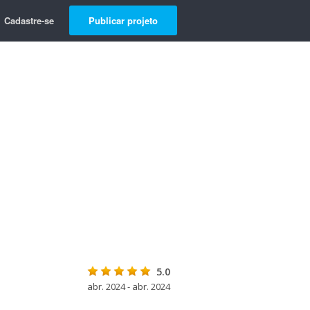
Cadastre-se
Publicar projeto
5.0
abr. 2024 - abr. 2024