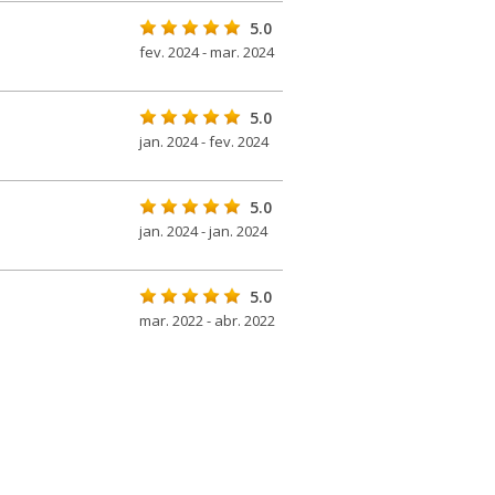
5.0
fev. 2024 - mar. 2024
5.0
jan. 2024 - fev. 2024
5.0
jan. 2024 - jan. 2024
5.0
mar. 2022 - abr. 2022