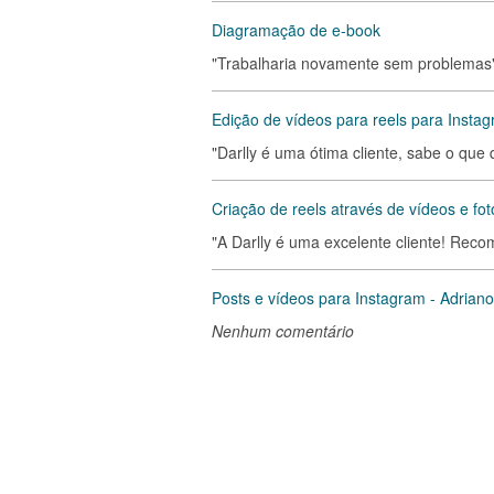
Diagramação de e-book
"Trabalharia novamente sem problemas
Edição de vídeos para reels para Instag
"Darlly é uma ótima cliente, sabe o que q
Criação de reels através de vídeos e fot
"A Darlly é uma excelente cliente! Reco
Posts e vídeos para Instagram - Adriano
Nenhum comentário