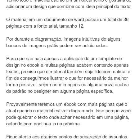
adicionar um design que combine com ideia principal do texto.
O material em um documento de word possui um total de 36
páginas com a fonte arial, tamanho 12.
Por durante a diagramação, imagens intuitivas de alguns
bancos de imagens grátis podem ser adicionadas.
Para que não haja apenas a aplicação de um template de
design no ebook e muitas páginas acabem contendo apenas
textos, preciso que o material também seja lido com calma, a
fim de conseguirmos ilustrar o que for necessário da melhor
forma possível, sejam com imagens ou alguma nova quebra
de padrão no designer em alguma página específica.
Provavelmente teremos um ebook com mais páginas que o
atual quando o material estiver diagramado. Isso porque você
pode quebrar o texto onde achar necessário em uma página,
optando com continua-lo na próxima.
Fique atento aos grandes pontos de separação de assuntos,