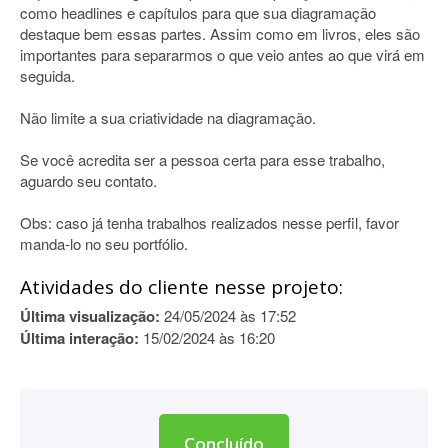
como headlines e capítulos para que sua diagramação
destaque bem essas partes. Assim como em livros, eles são
importantes para separarmos o que veio antes ao que virá em
seguida.
Não limite a sua criatividade na diagramação.
Se você acredita ser a pessoa certa para esse trabalho,
aguardo seu contato.
Obs: caso já tenha trabalhos realizados nesse perfil, favor
manda-lo no seu portfólio.
Atividades do cliente nesse projeto:
Última visualização:
24/05/2024 às 17:52
Última interação:
15/02/2024 às 16:20
Concluído