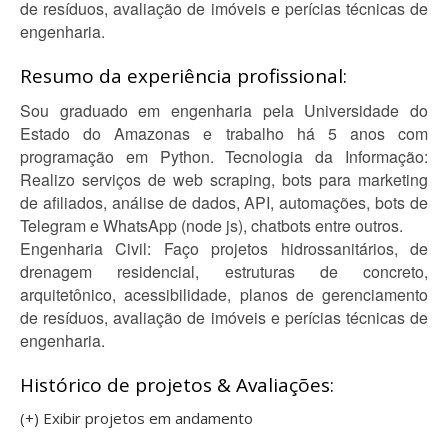
de resíduos, avaliação de imóveis e perícias técnicas de
engenharia.
Resumo da experiência profissional:
Sou graduado em engenharia pela Universidade do
Estado do Amazonas e trabalho há 5 anos com
programação em Python. Tecnologia da Informação:
Realizo serviços de web scraping, bots para marketing
de afiliados, análise de dados, API, automações, bots de
Telegram e WhatsApp (node js), chatbots entre outros.
Engenharia Civil: Faço projetos hidrossanitários, de
drenagem residencial, estruturas de concreto,
arquitetônico, acessibilidade, planos de gerenciamento
de resíduos, avaliação de imóveis e perícias técnicas de
engenharia.
Histórico de projetos & Avaliações:
(+) Exibir projetos em andamento