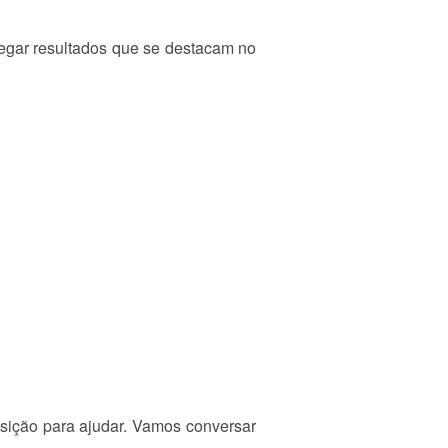
egar resultados que se destacam no
osição para ajudar. Vamos conversar