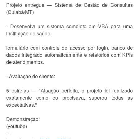
Projeto entregue — Sistema de Gestão de Consultas
(Cuiabá/MT)
- Desenvolvi um sistema completo em VBA para uma
instituição de saúde:
formulário com controle de acesso por login, banco de
dados integrado automaticamente e relatórios com KPIs
de atendimentos.
- Avaliação do cliente:
5 estrelas — "Atuação perfeita, o projeto foi realizado
exatamente como eu precisava, superou todas as
expectativas."
Demonstração:
(youtube)
---