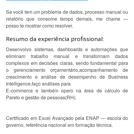
Se você tem um problema de dados, processo manual ou
relatório que consome tempo demais, me chame —
posso te mostrar como resolver.
Resumo da experiência profissional:
Desenvolvo sistemas, dashboards e automações que
eliminam trabalho manual e transformam dados
complexos em decisões claras, sendo fundamental para
o gerenciamento orçamentário,acompanhamento de
crescimento e análise de desempenho de Business
Intelligence,faço análises para
E-commerce e também opero na área de cálculo de
Pareto e gestão de pessoas(RH).
Certificado em Excel Avançado pela ENAP — escola do
governo, referência nacional em formação técnica.