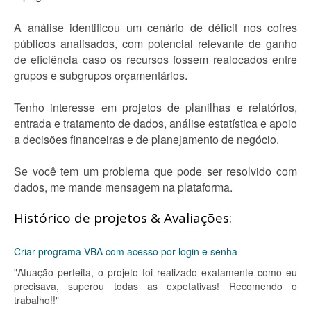
A análise identificou um cenário de déficit nos cofres
públicos analisados, com potencial relevante de ganho
de eficiência caso os recursos fossem realocados entre
grupos e subgrupos orçamentários.
Tenho interesse em projetos de planilhas e relatórios,
entrada e tratamento de dados, análise estatística e apoio
a decisões financeiras e de planejamento de negócio.
Se você tem um problema que pode ser resolvido com
dados, me mande mensagem na plataforma.
Histórico de projetos & Avaliações:
Criar programa VBA com acesso por login e senha
"Atuação perfeita, o projeto foi realizado exatamente como eu
precisava, superou todas as expetativas! Recomendo o
trabalho!!"