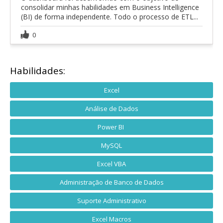
consolidar minhas habilidades em Business Intelligence
(BI) de forma independente. Todo o processo de ETL...
0
Habilidades:
Excel
Análise de Dados
Power BI
MySQL
Excel VBA
Administração de Banco de Dados
Suporte Administrativo
Excel Macros