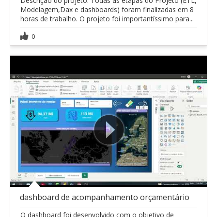
Descrição do projeto: Todas as etapas do Projeto (ETL,
Modelagem,Dax e dashboards) foram finalizadas em 8
horas de trabalho. O projeto foi importantíssimo para...
0
dashboard de acompanhamento orçamentário
O dashboard foi desenvolvido com o objetivo de