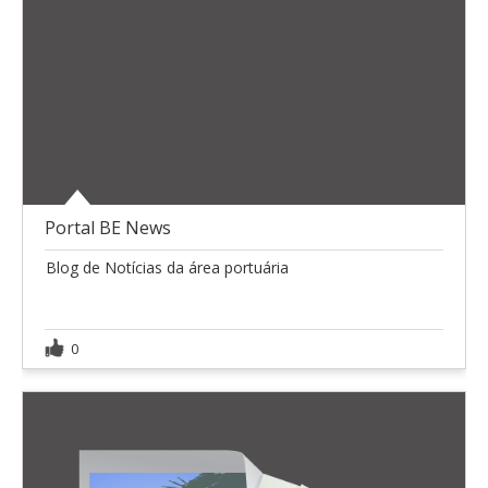
Portal BE News
Blog de Notícias da área portuária
0