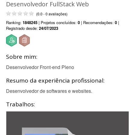
Desenvolvedor FullStack Web
(0.0 - 0 avaliações)
Ranking:
1848245
| Projetos concluídos:
0
| Recomendações:
0
|
Registrado desde:
24/07/2023
Sobre mim:
Desenvolvedor Front-end Pleno
Resumo da experiência profissional:
Desenvolvedor de softwares e websites.
Trabalhos: