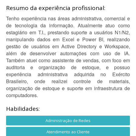
Resumo da experiência profissional:
Tenho experiência nas áreas administrativa, comercial e
de tecnologia da informação. Atualmente atuo como
estagiário em T.I., prestando suporte a usuários N1/N2,
manipulando dados em Excel e Power BI, realizando
gestão de usuários em Active Directory e Workspace,
além de desenvolver automações com uso de IA.
Também atuei como assistente de vendas, com foco em
auditoria e organização de estoque, e possuo
experiência administrativa adquirida no Exército
Brasileiro, onde realizei controle de materiais,
organização de estoque e suporte em infraestrutura de
computadores.
Habilidades:
Administração de Redes
Atendimento ao Cliente