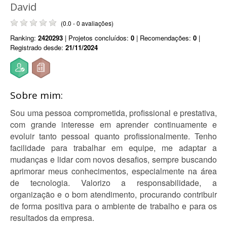
David
(0.0 - 0 avaliações)
Ranking:
2420293
| Projetos concluídos:
0
| Recomendações:
0
|
Registrado desde:
21/11/2024
Sobre mim:
Sou uma pessoa comprometida, profissional e prestativa,
com grande interesse em aprender continuamente e
evoluir tanto pessoal quanto profissionalmente. Tenho
facilidade para trabalhar em equipe, me adaptar a
mudanças e lidar com novos desafios, sempre buscando
aprimorar meus conhecimentos, especialmente na área
de tecnologia. Valorizo a responsabilidade, a
organização e o bom atendimento, procurando contribuir
de forma positiva para o ambiente de trabalho e para os
resultados da empresa.