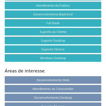
Atendimento Ao Publico
Desenvolvimento Back-End
Full Stack
Suporte ao Cilente
Suporte Desktop
Suporte Técnico
Windows Desktop
Áreas de interesse:
Desenvolvimento Web
Atendimento ao Consumidor
Desenvolvimento Desktop