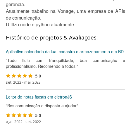
gerencia.
Atualmente trabalho na Vonage, uma empresa de APIs
de comunicação.
Utilizo node e python atualmente
Histórico de projetos & Avaliações:
Aplicativo calendário da lua: cadastro e armazenamento em BD
"Tudo fluiu com tranquilidade, boa comunicação e
profissionalismo. Recomendo a todos."
5.0
set. 2022 - mai. 2023
Leitor de notas fiscais em eletronJS
"Bos comunicação e disposta a ajudar"
5.0
ago. 2022 - set. 2022