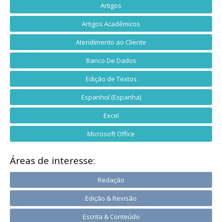
Artigos
Artigos Acadêmicos
Atendimento ao Cliente
Banco De Dados
Edição de Textos
Espanhol (Espanha)
Excel
Microsoft Office
Áreas de interesse:
Redação
Edição & Revisão
Escrita & Conteúdo