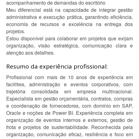
acompanhamento de demandas do escritório
Meu diferencial está na capacidade de integrar gestão
administrativa e execução prática, garantindo eficiência,
economia de recursos e excelência na entrega dos
projetos.
Estou disponível para colaborar em projetos que exijam
organização, visão estratégica, comunicação clara e
atenção aos detalhes.
Resumo da experiência profissional:
Profissional com mais de 10 anos de experiência em
facilities, administração e eventos corporativos, com
trajetória consolidada em empresa multinacional.
Especialista em gestão orçamentária, contratos, compras
e coordenação de fornecedores, com domínio em SAP,
Oracle e noções de Power BI. Experiência completa em
organização de eventos internos e externos, gestão de
frota e projetos de sustentabilidade. Reconhecida pela
organização, comunicação eficaz, resiliência e foco em