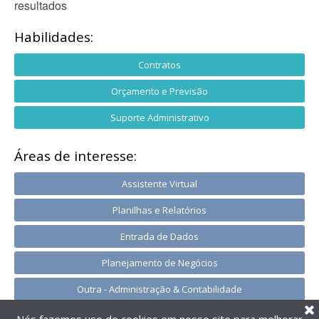
resultados
Habilidades:
Contratos
Orçamento e Previsão
Suporte Administrativo
Áreas de interesse:
Assistente Virtual
Planilhas e Relatórios
Entrada de Dados
Planejamento de Negócios
Outra - Administração & Contabilidade