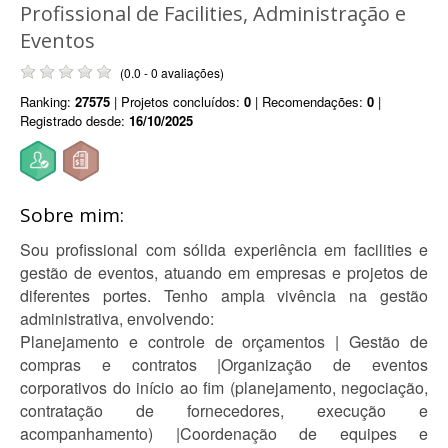
Profissional de Facilities, Administração e
Eventos
(0.0 - 0 avaliações)
Ranking:
27575
| Projetos concluídos:
0
| Recomendações:
0
|
Registrado desde:
16/10/2025
Sobre mim:
Sou profissional com sólida experiência em facilities e
gestão de eventos, atuando em empresas e projetos de
diferentes portes. Tenho ampla vivência na gestão
administrativa, envolvendo:
Planejamento e controle de orçamentos | Gestão de
compras e contratos |Organização de eventos
corporativos do início ao fim (planejamento, negociação,
contratação de fornecedores, execução e
acompanhamento) |Coordenação de equipes e