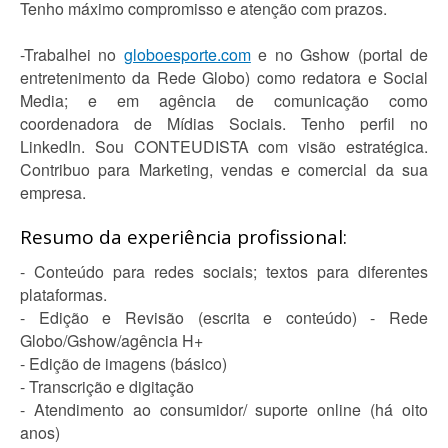
Tenho máximo compromisso e atenção com prazos.
-Trabalhei no
globoesporte.com
e no Gshow (portal de
entretenimento da Rede Globo) como redatora e Social
Media; e em agência de comunicação como
coordenadora de Mídias Sociais. Tenho perfil no
LinkedIn. Sou CONTEUDISTA com visão estratégica.
Contribuo para Marketing, vendas e comercial da sua
empresa.
Resumo da experiência profissional:
- Conteúdo para redes sociais; textos para diferentes
plataformas.
- Edição e Revisão (escrita e conteúdo) - Rede
Globo/Gshow/agência H+
- Edição de imagens (básico)
- Transcrição e digitação
- Atendimento ao consumidor/ suporte online (há oito
anos)