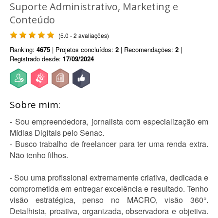
Suporte Administrativo, Marketing e
Conteúdo
(5.0 - 2 avaliações)
Ranking:
4675
| Projetos concluídos:
2
| Recomendações:
2
|
Registrado desde:
17/09/2024
Sobre mim:
- Sou empreendedora, jornalista com especialização em
Mídias Digitais pelo Senac.
- Busco trabalho de freelancer para ter uma renda extra.
Não tenho filhos.
- Sou uma profissional extremamente criativa, dedicada e
comprometida em entregar excelência e resultado. Tenho
visão estratégica, penso no MACRO, visão 360°.
Detalhista, proativa, organizada, observadora e objetiva.