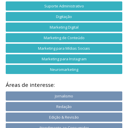
Suporte Administrativo
Digitação
Marketing Digital
Marketing de Conteúdo
Marketing para Mídias Sociais
Marketing para Instagram
Neuromarketing
Áreas de interesse:
Jornalismo
Redação
Edição & Revisão
Atendimento ao Consumidor