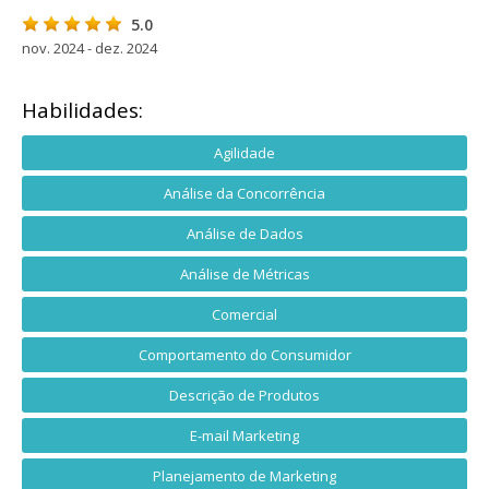
5.0
nov. 2024 - dez. 2024
Habilidades:
Agilidade
Análise da Concorrência
Análise de Dados
Análise de Métricas
Comercial
Comportamento do Consumidor
Descrição de Produtos
E-mail Marketing
Planejamento de Marketing