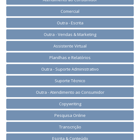
Comercial
Outra - Escrita
Outra - Vendas & Marketing
Assistente Virtual
Planilhas e Relatórios
Outra - Suporte Administrativo
Suporte Técnico
Outra - Atendimento ao Consumidor
Copywriting
Pesquisa Online
Transcrição
Escrita & Conteúdo