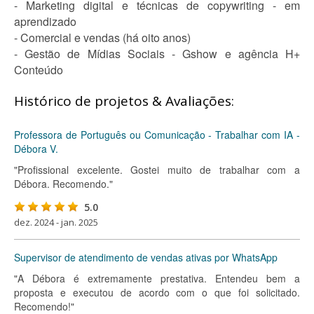
- Marketing digital e técnicas de copywriting - em
aprendizado
- Comercial e vendas (há oito anos)
- Gestão de Mídias Sociais - Gshow e agência H+
Conteúdo
Histórico de projetos & Avaliações:
Professora de Português ou Comunicação - Trabalhar com IA -
Débora V.
"Profissional excelente. Gostei muito de trabalhar com a
Débora. Recomendo."
5.0
dez. 2024 - jan. 2025
Supervisor de atendimento de vendas ativas por WhatsApp
"A Débora é extremamente prestativa. Entendeu bem a
proposta e executou de acordo com o que foi solicitado.
Recomendo!"