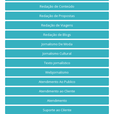
Redação de Conteúdo
Redação de Propostas
Redação de Viagens
Redação de Blogs
Jornalismo De Moda
Jornalismo Cultural
Texto jornalístico
Webjornalismo
Atendimento Ao Publico
Atendimento ao Cliente
Atendimento
Suporte ao Cilente