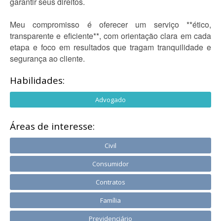
garantir seus direitos.
Meu compromisso é oferecer um serviço **ético,
transparente e eficiente**, com orientação clara em cada
etapa e foco em resultados que tragam tranquilidade e
segurança ao cliente.
Habilidades:
Advogado
Áreas de interesse:
Civil
Consumidor
Contratos
Família
Previdenciário