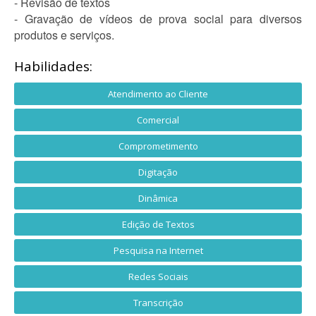
- Revisão de textos
- Gravação de vídeos de prova social para diversos
produtos e serviços.
Habilidades:
Atendimento ao Cliente
Comercial
Comprometimento
Digitação
Dinâmica
Edição de Textos
Pesquisa na Internet
Redes Sociais
Transcrição