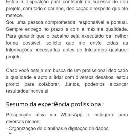
Estou à disposição para contribuir no sucesso do seu
projeto, com todo o carinho, dedicação e respeito que ele
merece.
Sou uma pessoa comprometida, responsável e pontual.
Sempre entrego no prazo e com a máxima qualidade.
Para garantir que o trabalho seja executado da melhor
forma possível, solicito que me envie todas as
informações necessárias antes de iniciarmos qualquer
projeto.
Caso você esteja em busca de um profissional dedicado
à qualidade e apto a lidar com diversos desafios, estou
pronto para colaborar. Juntos, podemos alcançar
resultados incríveis!
Resumo da experiência profissional:
Prospecção ativa via WhatsApp e Instagram para
diversos nichos
- Organização de planilhas e digitação de dados