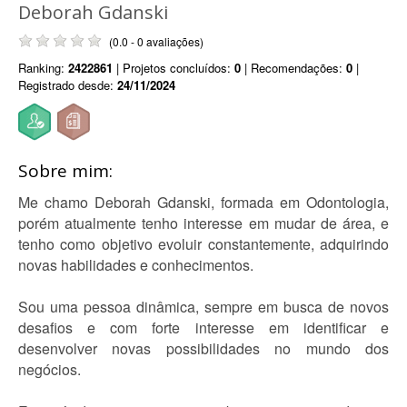
Deborah Gdanski
(0.0 - 0 avaliações)
Ranking:
2422861
| Projetos concluídos:
0
| Recomendações:
0
|
Registrado desde:
24/11/2024
Sobre mim:
Me chamo Deborah Gdanski, formada em Odontologia,
porém atualmente tenho interesse em mudar de área, e
tenho como objetivo evoluir constantemente, adquirindo
novas habilidades e conhecimentos.
Sou uma pessoa dinâmica, sempre em busca de novos
desafios e com forte interesse em identificar e
desenvolver novas possibilidades no mundo dos
negócios.