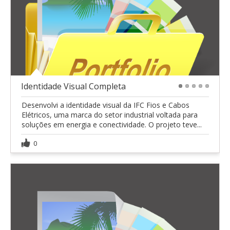
Identidade Visual Completa
1
2
3
4
5
Desenvolvi a identidade visual da IFC Fios e Cabos
Elétricos, uma marca do setor industrial voltada para
soluções em energia e conectividade. O projeto teve...
0