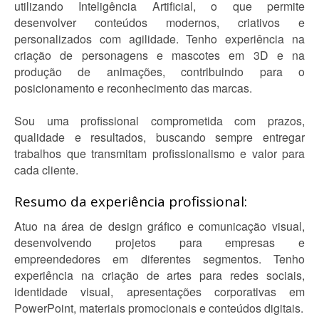
utilizando Inteligência Artificial, o que permite
desenvolver conteúdos modernos, criativos e
personalizados com agilidade. Tenho experiência na
criação de personagens e mascotes em 3D e na
produção de animações, contribuindo para o
posicionamento e reconhecimento das marcas.
Sou uma profissional comprometida com prazos,
qualidade e resultados, buscando sempre entregar
trabalhos que transmitam profissionalismo e valor para
cada cliente.
Resumo da experiência profissional:
Atuo na área de design gráfico e comunicação visual,
desenvolvendo projetos para empresas e
empreendedores em diferentes segmentos. Tenho
experiência na criação de artes para redes sociais,
identidade visual, apresentações corporativas em
PowerPoint, materiais promocionais e conteúdos digitais.