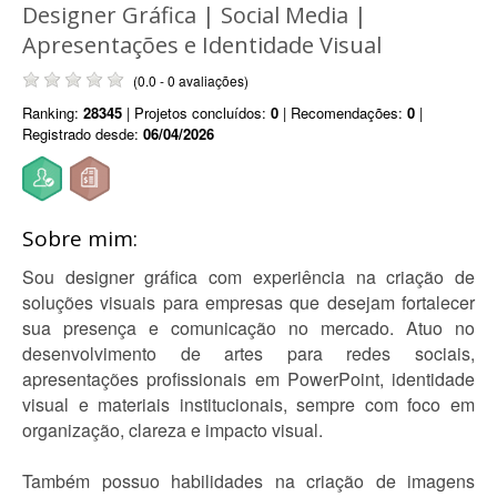
Designer Gráfica | Social Media |
Apresentações e Identidade Visual
(0.0 - 0 avaliações)
Ranking:
28345
| Projetos concluídos:
0
| Recomendações:
0
|
Registrado desde:
06/04/2026
Sobre mim:
Sou designer gráfica com experiência na criação de
soluções visuais para empresas que desejam fortalecer
sua presença e comunicação no mercado. Atuo no
desenvolvimento de artes para redes sociais,
apresentações profissionais em PowerPoint, identidade
visual e materiais institucionais, sempre com foco em
organização, clareza e impacto visual.
Também possuo habilidades na criação de imagens