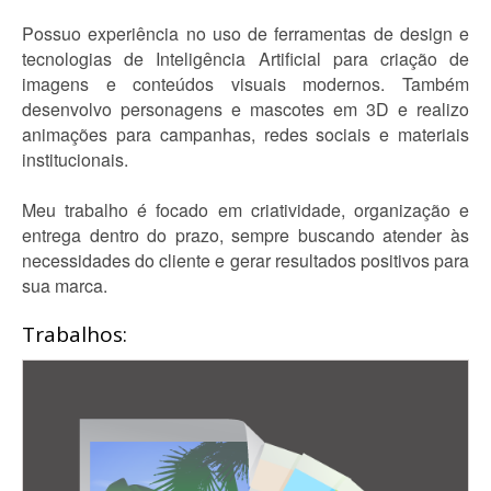
Possuo experiência no uso de ferramentas de design e
tecnologias de Inteligência Artificial para criação de
imagens e conteúdos visuais modernos. Também
desenvolvo personagens e mascotes em 3D e realizo
animações para campanhas, redes sociais e materiais
institucionais.
Meu trabalho é focado em criatividade, organização e
entrega dentro do prazo, sempre buscando atender às
necessidades do cliente e gerar resultados positivos para
sua marca.
Trabalhos: