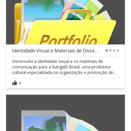
Identidade Visual e Materiais de Divulgação para E
1
2
3
4
Desenvolvi a identidade visual e os materiais de
comunicação para a Bangalô Brasil, uma produtora
cultural especializada na organização e promoção de...
0