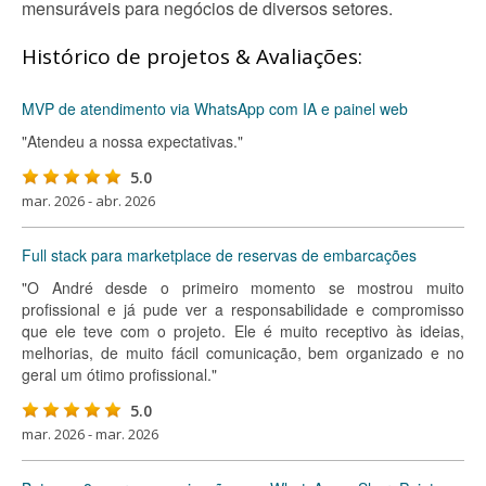
mensuráveis para negócios de diversos setores.
Histórico de projetos & Avaliações:
MVP de atendimento via WhatsApp com IA e painel web
"Atendeu a nossa expectativas."
5.0
mar. 2026 - abr. 2026
Full stack para marketplace de reservas de embarcações
"O André desde o primeiro momento se mostrou muito
profissional e já pude ver a responsabilidade e compromisso
que ele teve com o projeto. Ele é muito receptivo às ideias,
melhorias, de muito fácil comunicação, bem organizado e no
geral um ótimo profissional."
5.0
mar. 2026 - mar. 2026