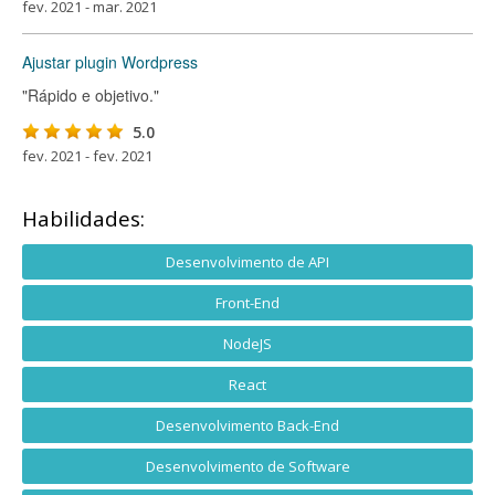
fev. 2021 - mar. 2021
Ajustar plugin Wordpress
"Rápido e objetivo."
5.0
fev. 2021 - fev. 2021
Habilidades:
Desenvolvimento de API
Front-End
NodeJS
React
Desenvolvimento Back-End
Desenvolvimento de Software