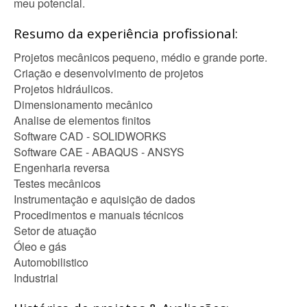
meu potencial.
Resumo da experiência profissional:
Projetos mecânicos pequeno, médio e grande porte.
Criação e desenvolvimento de projetos
Projetos hidráulicos.
Dimensionamento mecânico
Analise de elementos finitos
Software CAD - SOLIDWORKS
Software CAE - ABAQUS - ANSYS
Engenharia reversa
Testes mecânicos
Instrumentação e aquisição de dados
Procedimentos e manuais técnicos
Setor de atuação
Óleo e gás
Automobilistico
Industrial