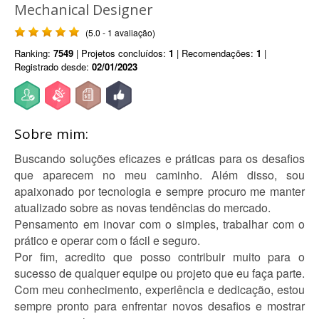
Mechanical Designer
(5.0 - 1 avaliação)
Ranking:
7549
| Projetos concluídos:
1
| Recomendações:
1
|
Registrado desde:
02/01/2023
Sobre mim:
Buscando soluções eficazes e práticas para os desafios
que aparecem no meu caminho. Além disso, sou
apaixonado por tecnologia e sempre procuro me manter
atualizado sobre as novas tendências do mercado.
Pensamento em inovar com o simples, trabalhar com o
prático e operar com o fácil e seguro.
Por fim, acredito que posso contribuir muito para o
sucesso de qualquer equipe ou projeto que eu faça parte.
Com meu conhecimento, experiência e dedicação, estou
sempre pronto para enfrentar novos desafios e mostrar