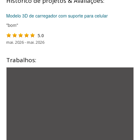
Histórico de projetos & Avaliações:
Modelo 3D de carregador com suporte para celular
"bom"
5.0
mai. 2026 - mai. 2026
Trabalhos: