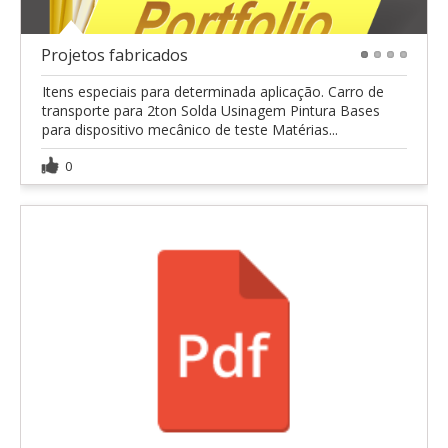
Projetos fabricados
1
2
3
4
Itens especiais para determinada aplicação. Carro de
transporte para 2ton Solda Usinagem Pintura Bases
para dispositivo mecânico de teste Matérias...
0