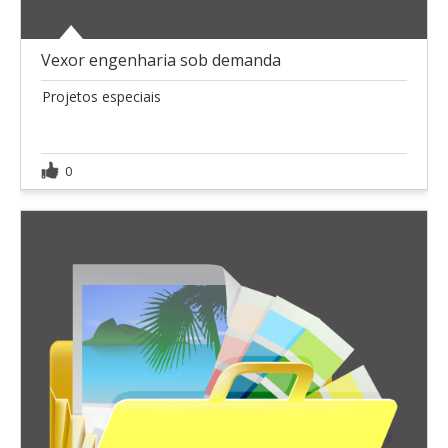
Vexor engenharia sob demanda
Projetos especiais
0