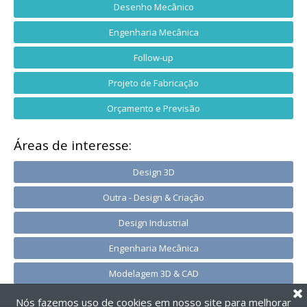
Desenho Mecânico
Engenharia Mecânica
Follow-up
Projeto de Fabricação
Orçamento e Previsão
Áreas de interesse:
Design 3D
Outra - Design & Criação
Design Industrial
Engenharia Mecânica
Modelagem 3D & CAD
Nós fazemos uso de cookies em nosso site para melhorar