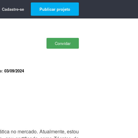
Cadastre-se
Publicar projeto
Convidar
de:
03/09/2024
tica no mercado. Atualmente, estou