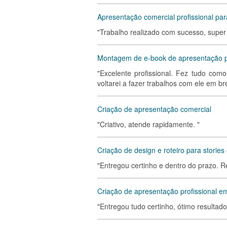
Apresentação comercial profissional par
"Trabalho realizado com sucesso, supe
Montagem de e-book de apresentação 
"Excelente profissional. Fez tudo como
voltarei a fazer trabalhos com ele em br
Criação de apresentação comercial
"Criativo, atende rapidamente. "
Criação de design e roteiro para stories
"Entregou certinho e dentro do prazo. 
Criação de apresentação profissional e
"Entregou tudo certinho, ótimo resulta