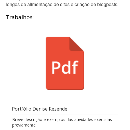
longos de alimentação de sites e criação de blogposts.
Trabalhos:
Portfólio Denise Rezende
Breve descrição e exemplos das atividades exercidas
previamente.