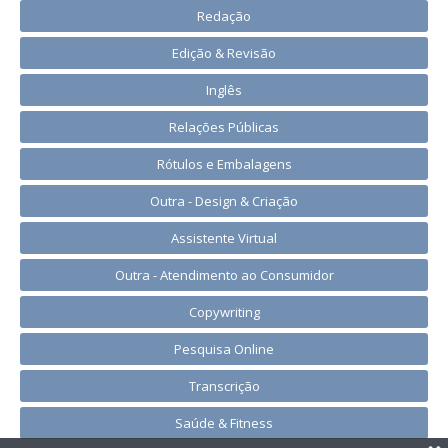
Redação
Edição & Revisão
Inglês
Relações Públicas
Rótulos e Embalagens
Outra - Design & Criação
Assistente Virtual
Outra - Atendimento ao Consumidor
Copywriting
Pesquisa Online
Transcrição
Saúde & Fitness