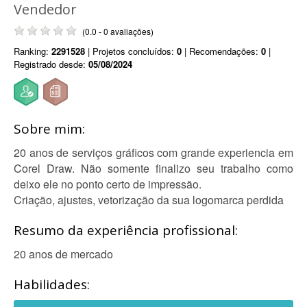
Vendedor
(0.0 - 0 avaliações)
Ranking:
2291528
| Projetos concluídos:
0
| Recomendações:
0
|
Registrado desde:
05/08/2024
Sobre mim:
20 anos de serviços gráficos com grande experiencia em
Corel Draw. Não somente finalizo seu trabalho como
deixo ele no ponto certo de impressão.
Criação, ajustes, vetorização da sua logomarca perdida
Resumo da experiência profissional:
20 anos de mercado
Habilidades: