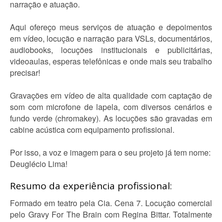
narração e atuação.
Aqui ofereço meus serviços de atuação e depoimentos
em vídeo, locução e narração para VSLs, documentários,
audiobooks, locuções institucionais e publicitárias,
videoaulas, esperas telefônicas e onde mais seu trabalho
precisar!
Gravações em vídeo de alta qualidade com captação de
som com microfone de lapela, com diversos cenários e
fundo verde (chromakey). As locuções são gravadas em
cabine acústica com equipamento profissional.
Por isso, a voz e imagem para o seu projeto já tem nome:
Deuglécio Lima!
Resumo da experiência profissional:
Formado em teatro pela Cia. Cena 7. Locução comercial
pelo Gravy For The Brain com Regina Bittar. Totalmente