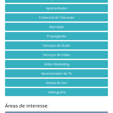
Apresentador
Comercial de Televisão
Narração
Propaganda
Serviços de Áudio
Serviços de Vídeo
Video Marketing
Apresentador de TV
Artista de Voz
Videografia
Áreas de interesse: