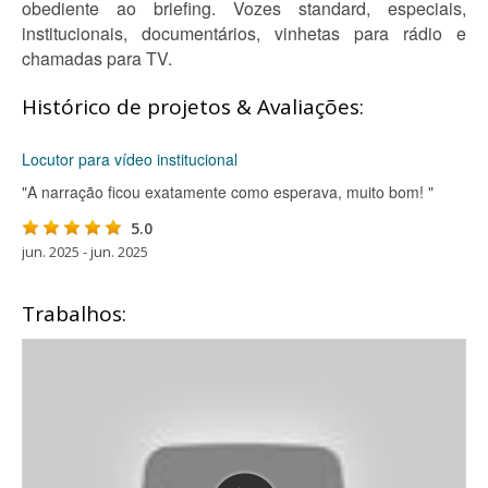
obediente ao briefing. Vozes standard, especiais,
institucionais, documentários, vinhetas para rádio e
chamadas para TV.
Histórico de projetos & Avaliações:
Locutor para vídeo institucional
"A narração ficou exatamente como esperava, muito bom! "
5.0
jun. 2025 - jun. 2025
Trabalhos: