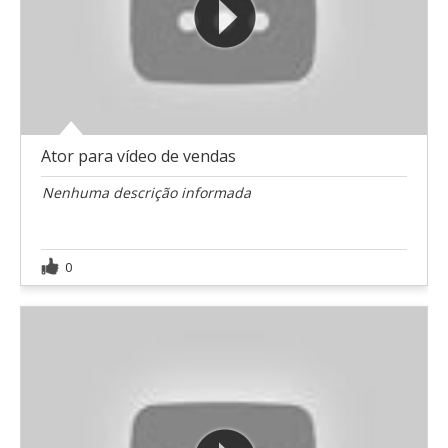
Ator para vídeo de vendas
Nenhuma descrição informada
0