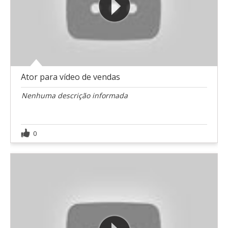
Ator para vídeo de vendas
Nenhuma descrição informada
0